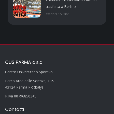
trasferta a Berlino
Ottobre 15, 2025
CUS PARMA a.s.d.
Centro Universitario Sportivo
Parco Area delle Scienze, 105
43124 Parma PR (Italy)
P.Iva 00796850345
Contatti