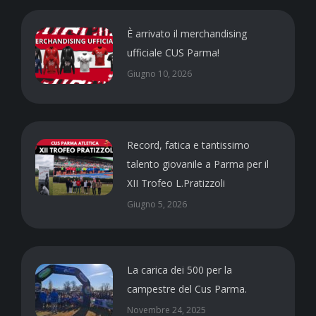
È arrivato il merchandising
ufficiale CUS Parma!
Giugno 10, 2026
Record, fatica e tantissimo
talento giovanile a Parma per il
XII Trofeo L.Pratizzoli
Giugno 5, 2026
La carica dei 500 per la
campestre del Cus Parma.
Novembre 24, 2025