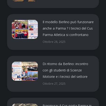
Il modello Berlino può funzionare
anche a Parma ? I tecnici del Cus
Parma Atletica si confrontano
Ottobre 28, 2025
Di ritorno da Berlino: incontro
con gli studenti di Scienze
Motorie e i tecnici del settore
Ottobre 27, 2025
Erasmus+: il Cus porta Parma in