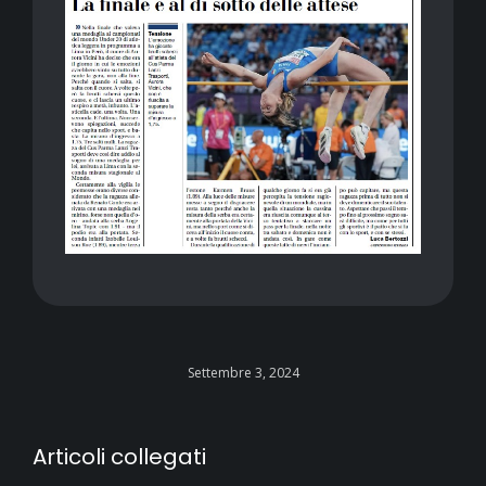
Settembre 3, 2024
Articoli collegati