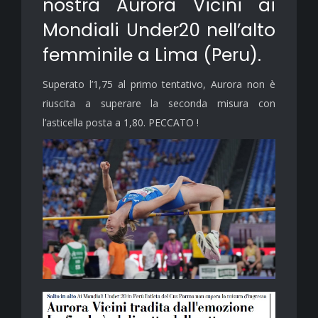
nostra Aurora Vicini ai
Mondiali Under20 nell’alto
femminile a Lima (Peru).
Superato l’1,75 al primo tentativo, Aurora non è
riuscita a superare la seconda misura con
l’asticella posta a 1,80. PECCATO !