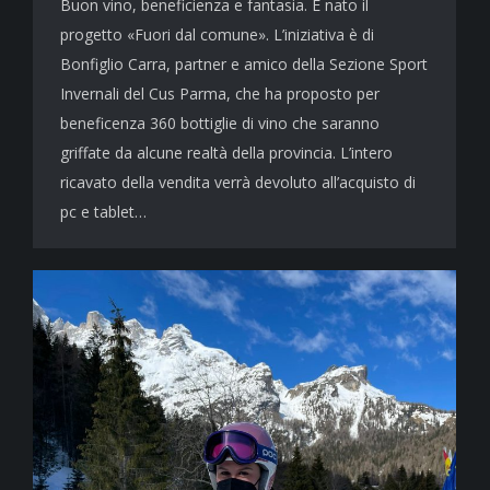
Buon vino, beneficienza e fantasia. È nato il
progetto «Fuori dal comune». L’iniziativa è di
Bonfiglio Carra, partner e amico della Sezione Sport
Invernali del Cus Parma, che ha proposto per
beneficenza 360 bottiglie di vino che saranno
griffate da alcune realtà della provincia. L’intero
ricavato della vendita verrà devoluto all’acquisto di
pc e tablet…