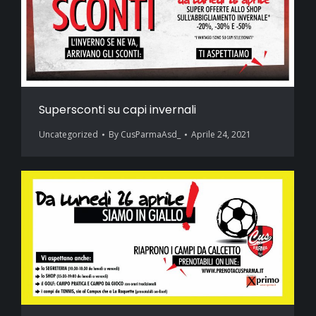
Supersconti su capi invernali
Uncategorized
By
CusParmaAsd_
Aprile 24, 2021