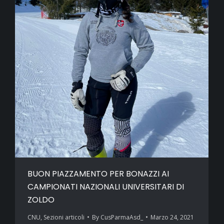
BUON PIAZZAMENTO PER BONAZZI AI
CAMPIONATI NAZIONALI UNIVERSITARI DI
ZOLDO
CNU
,
Sezioni articoli
By
CusParmaAsd_
Marzo 24, 2021