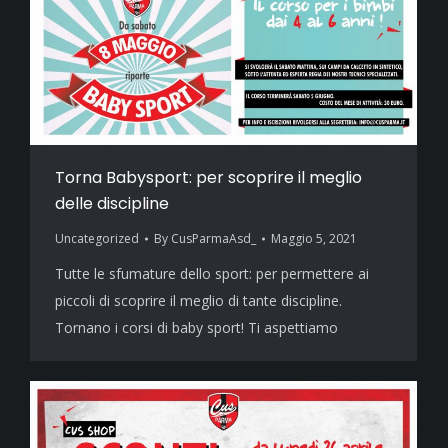
Torna Babysport: per scoprire il meglio
delle discipline
Uncategorized
By
CusParmaAsd_
Maggio 5, 2021
Tutte le sfumature dello sport: per permettere ai
piccoli di scoprire il meglio di tante discipline.
Tornano i corsi di baby sport! Ti aspettiamo