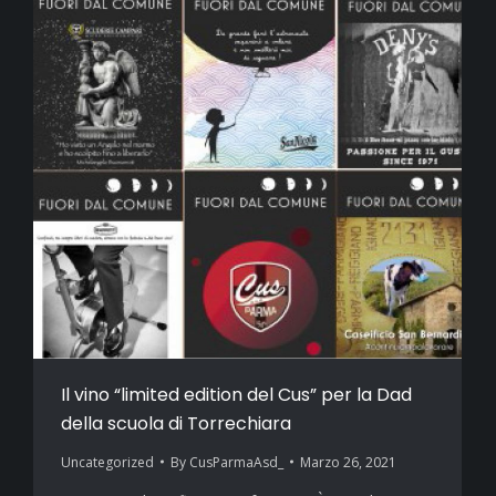
Il vino “limited edition del Cus” per la Dad
della scuola di Torrechiara
Uncategorized
By
CusParmaAsd_
Marzo 26, 2021