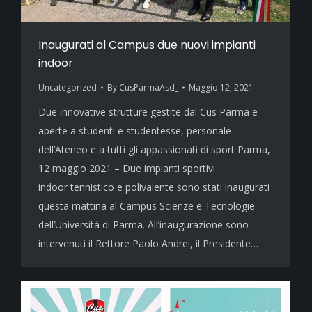
Inaugurati al Campus due nuovi impianti
indoor
Uncategorized
By
CusParmaAsd_
Maggio 12, 2021
Due innovative strutture gestite dal Cus Parma e
aperte a studenti e studentesse, personale
dell’Ateneo e a tutti gli appassionati di sport Parma,
12 maggio 2021 – Due impianti sportivi
indoor tennistico e polivalente sono stati inaugurati
questa mattina al Campus Scienze e Tecnologie
dell’Università di Parma. All’inaugurazione sono
intervenuti il Rettore Paolo Andrei, il Presidente…