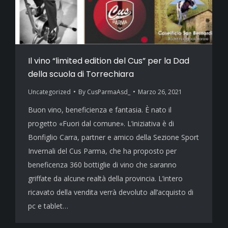
Il vino “limited edition del Cus” per la Dad
della scuola di Torrechiara
Uncategorized
By
CusParmaAsd_
Marzo 26, 2021
Buon vino, beneficienza e fantasia. È nato il
progetto «Fuori dal comune». L’iniziativa è di
Bonfiglio Carra, partner e amico della Sezione Sport
Invernali del Cus Parma, che ha proposto per
beneficenza 360 bottiglie di vino che saranno
griffate da alcune realtà della provincia. L’intero
ricavato della vendita verrà devoluto all’acquisto di
pc e tablet…