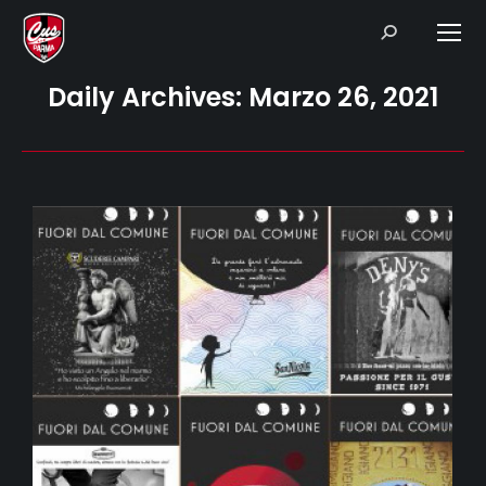
Search:
Daily Archives:
Marzo 26, 2021