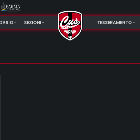
NDARIO
SEZIONI
TESSERAMENTO
1