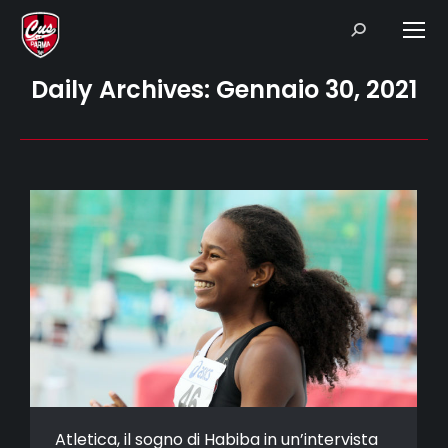
Search:
Daily Archives:
Gennaio 30, 2021
Atletica, il sogno di Habiba in un’intervista