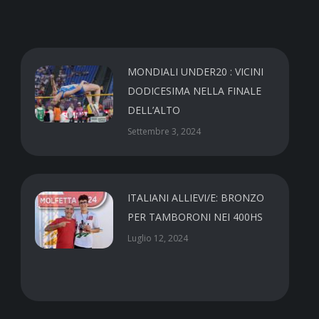
MONDIALI UNDER20 : VICINI
DODICESIMA NELLA FINALE
DELL’ALTO
Settembre 3, 2024
ITALIANI ALLIEVI/E: BRONZO
PER TAMBORONI NEI 400HS
Luglio 12, 2024