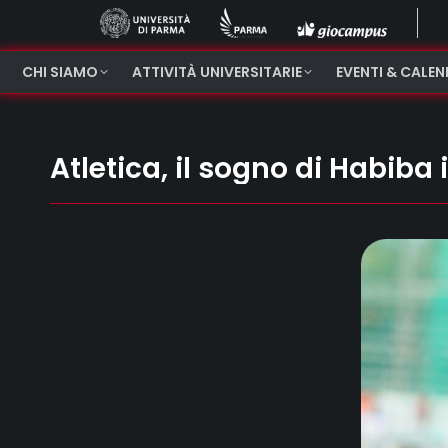
CHI SIAMO
ATTIVITÀ UNIVERSITARIE
EVENTI & CALE
Atletica, il sogno di Habiba 