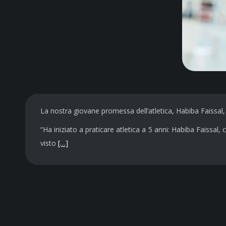
La nostra giovane promessa dell’atletica, Habiba Faissal, 
“Ha iniziato a praticare atletica a 5 anni: Habiba Faissa
visto
[…]