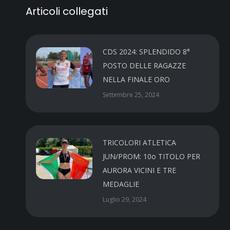
Articoli collegati
CDS 2024: SPLENDIDO 8°
POSTO DELLE RAGAZZE
NELLA FINALE ORO
Settembre 25, 2024
TRICOLORI ATLETICA
JUN/PROM: 10o TITOLO PER
AURORA VICINI E TRE
MEDAGLIE
Luglio 29, 2024