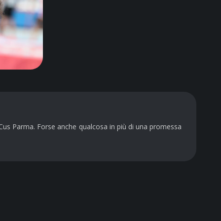
ate Cus Parma. Forse anche qualcosa in più di una promessa