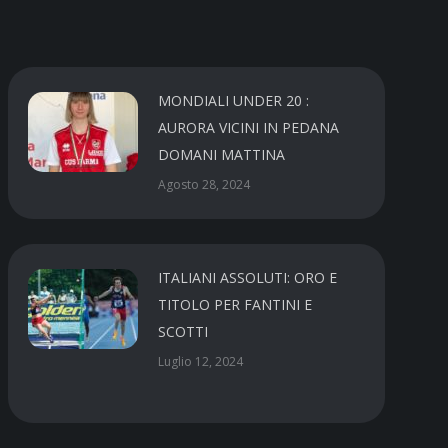
MONDIALI UNDER 20 :
AURORA VICINI IN PEDANA
DOMANI MATTINA
Agosto 28, 2024
ITALIANI ASSOLUTI: ORO E
TITOLO PER FANTINI E
SCOTTI
Luglio 12, 2024