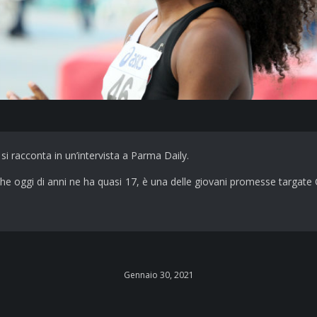
si racconta in un’intervista a Parma Daily.
l, che oggi di anni ne ha quasi 17, è una delle giovani promesse targ
Gennaio 30, 2021