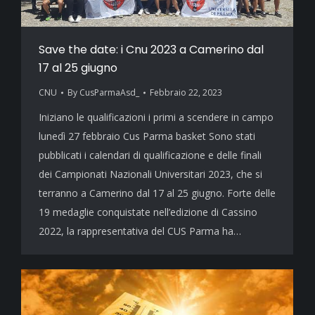
Save the date: i Cnu 2023 a Camerino dal
17 al 25 giugno
CNU
By
CusParmaAsd_
Febbraio 22, 2023
Iniziano le qualificazioni i primi a scendere in campo
lunedì 27 febbraio Cus Parma basket Sono stati
pubblicati i calendari di qualificazione e delle finali
dei Campionati Nazionali Universitari 2023, che si
terranno a Camerino dal 17 al 25 giugno. Forte delle
19 medaglie conquistate nell’edizione di Cassino
2022, la rappresentativa del CUS Parma ha…