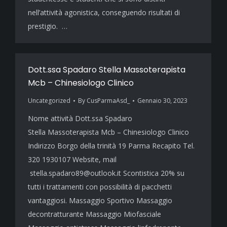
nell’attività agonistica, conseguendo risultati di
prestigio. …
Dott.ssa Spadaro Stella Massoterapista
Mcb – Chinesiologo Clinico
Uncategorized
By
CusParmaAsd_
Gennaio 30, 2023
Nome attività Dott.ssa Spadaro
Stella Massoterapista Mcb – Chinesiologo Clinico
Indirizzo Borgo della trinità 19 Parma Recapito Tel.
320 1930107 Website, mail
stella.spadaro89@outlook.it Scontistica 20% su
tutti i trattamenti con possibilità di pacchetti
vantaggiosi. Massaggio Sportivo Massaggio
decontratturante Massaggio Miofasciale