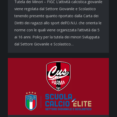
Tutela dei Minori – FIGC L’attività calcistica giovanile
viene regolata dal Settore Giovanile e Scolastico
tenendo presente quanto riportato dalla Carta dei
Diritti dei ragazzi allo sport dell’O.N.U. che orienta le
norme con le quali viene organizzata l’attività dai 5
ai 16 anni. Policy per la tutela dei minori Sviluppata
dal Settore Giovanile e Scolastico…