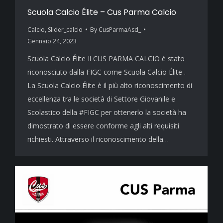
Scuola Calcio Élite – Cus Parma Calcio
Calcio
,
Slider_calcio
By
CusParmaAsd_
Gennaio 24, 2023
Scuola Calcio Élite Il CUS PARMA CALCIO è stato
riconosciuto dalla FIGC come Scuola Calcio Élite .
La Scuola Calcio Élite è il più alto riconoscimento di
eccellenza tra le società di Settore Giovanile e
Scolastico della #FIGC per ottenerlo la società ha
dimostrato di essere conforme agli alti requisiti
richiesti. Attraverso il riconoscimento della…