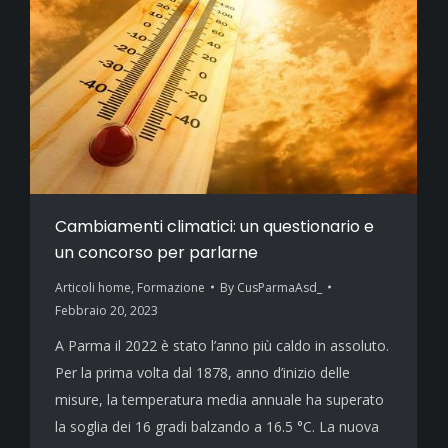
Cambiamenti climatici: un questionario e
un concorso per parlarne
Articoli home
,
Formazione
By
CusParmaAsd_
Febbraio 20, 2023
A Parma il 2022 è stato l’anno più caldo in assoluto.
Per la prima volta dal 1878, anno d’inizio delle
misure, la temperatura media annuale ha superato
la soglia dei 16 gradi balzando a 16.5 °C. La nuova