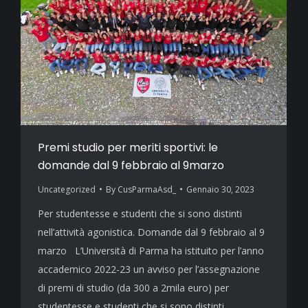
Premi studio per meriti sportivi: le
domande dal 9 febbraio al 9marzo
Uncategorized
By
CusParmaAsd_
Gennaio 30, 2023
Per studentesse e studenti che si sono distinti
nell’attività agonistica. Domande dal 9 febbraio al 9
marzo L’Università di Parma ha istituito per l’anno
accademico 2022-23 un avviso per l’assegnazione
di premi di studio (da 300 a 2mila euro) per
studentesse e studenti che si sono distinti