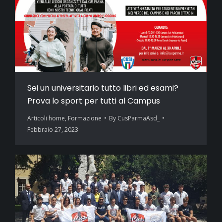
Sei un universitario tutto libri ed esami?
Prova lo sport per tutti al Campus
Articoli home
,
Formazione
By
CusParmaAsd_
Febbraio 27, 2023