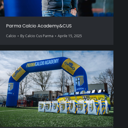
Parma Calcio Academy&CUS
Calcio
By
Calcio Cus Parma
Aprile 15, 2025