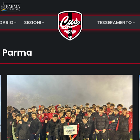
NDARIO
SEZIONI
TESSERAMENTO
s Parma