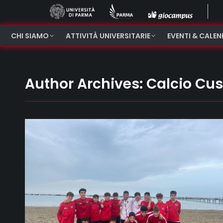
CHI SIAMO
ATTIVITÀ UNIVERSITARIE
EVENTI & CALE
Author Archives:
Calcio Cu