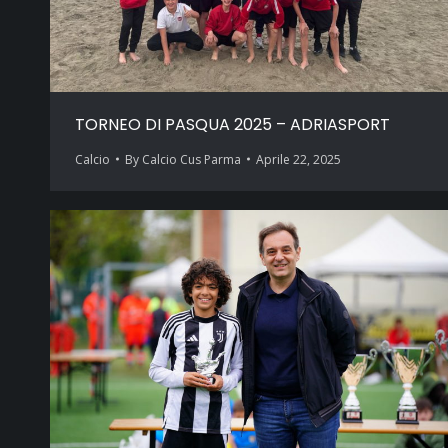
TORNEO DI PASQUA 2025 – ADRIASPORT
Calcio
By
Calcio Cus Parma
Aprile 22, 2025