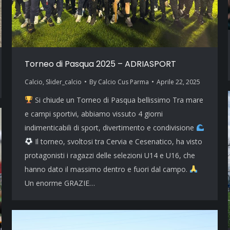
Torneo di Pasqua 2025 – ADRIASPORT
Calcio
,
Slider_calcio
By
Calcio Cus Parma
Aprile 22, 2025
Si chiude un Torneo di Pasqua bellissimo Tra mare
e campi sportivi, abbiamo vissuto 4 giorni
indimenticabili di sport, divertimento e condivisione
Il torneo, svoltosi tra Cervia e Cesenatico, ha visto
protagonisti i ragazzi delle selezioni U14 e U16, che
hanno dato il massimo dentro e fuori dal campo.
Un enorme GRAZIE…