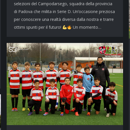
selezioni del Campodarsego, squadra della provincia
di Padova che milita in Serie D. Un’occasione preziosa
per conoscere una realtà diversa dalla nostra e trarre
ottimi spunti per il futuro!
Un momento…