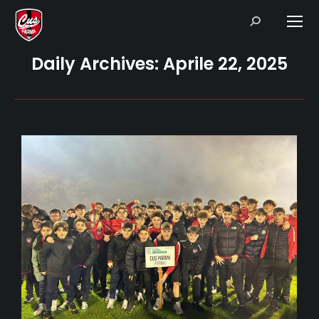
Search:
Daily Archives:
Aprile 22, 2025