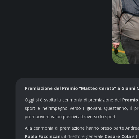
Premiazione del Premio “Matteo Cerato” a Gianni 
Oggi si è svolta la cerimonia di premiazione del
Premio 
sport e nell’impegno verso i giovani. Quest’anno, il 
promuovere valori positivi attraverso lo sport.
Alla cerimonia di premiazione hanno preso parte Andrea 
Paolo Faccincani
, il direttore generale
Cesare Cola
e tu