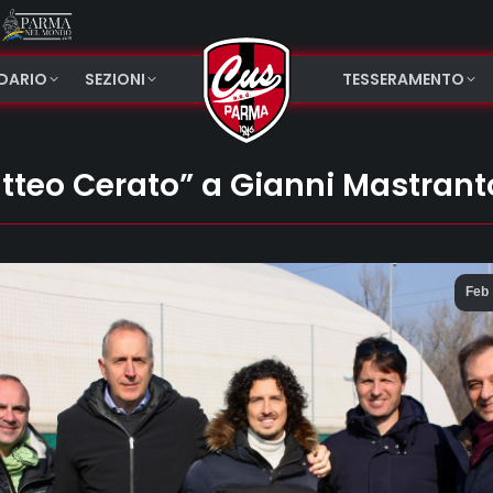
NDARIO
SEZIONI
TESSERAMENTO
tteo Cerato” a Gianni Mastrant
Feb