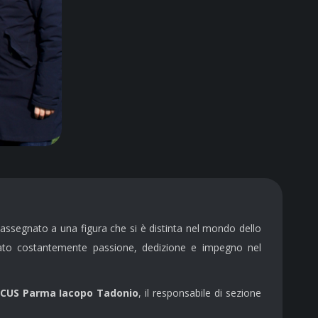
assegnato a una figura che si è distinta nel mondo dello
ato costantemente passione, dedizione e impegno nel
 CUS Parma Iacopo Tadonio
, il responsabile di sezione