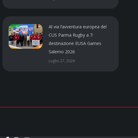
Al via l’avventura europea del
CUS Parma Rugby a 7:
destinazione EUSA Games
Salerno 2026
Luglio 27, 2026
Social