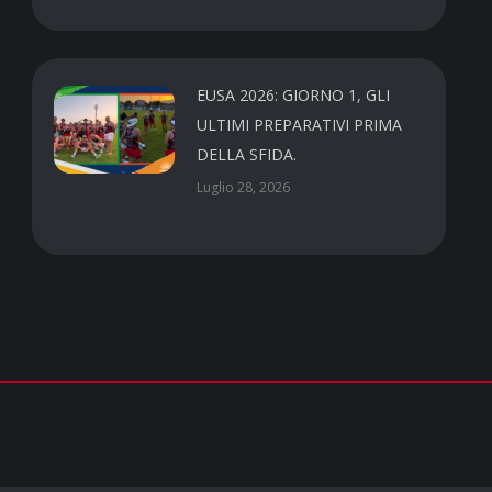
EUSA 2026: GIORNO 1, GLI
ULTIMI PREPARATIVI PRIMA
DELLA SFIDA.
Luglio 28, 2026
Contatti