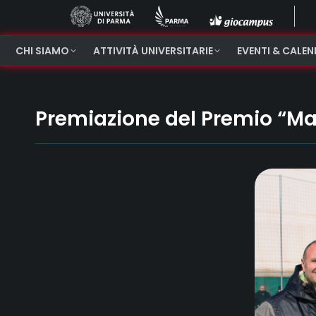
CHI SIAMO
ATTIVITÀ UNIVERSITARIE
EVENTI & CALE
Premiazione del Premio “Ma