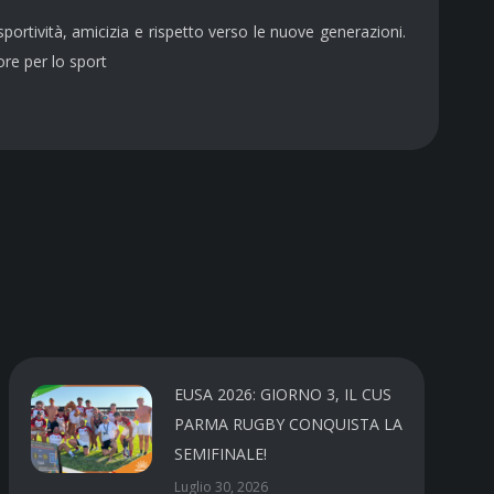
ortività, amicizia e rispetto verso le nuove generazioni.
ore per lo sport
EUSA 2026: GIORNO 3, IL CUS
PARMA RUGBY CONQUISTA LA
SEMIFINALE!
Luglio 30, 2026