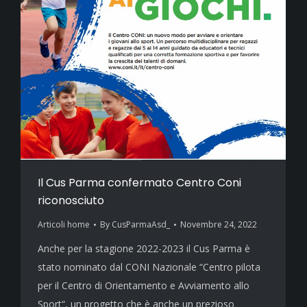
Il Cus Parma confermato Centro Coni
riconosciuto
Articoli home
By
CusParmaAsd_
Novembre 24, 2022
Anche per la stagione 2022-2023 il Cus Parma è
stato nominato dal CONI Nazionale “Centro pilota
per il Centro di Orientamento e Avviamento allo
Sport“, un progetto che è anche un prezioso