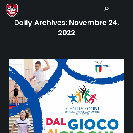
Search:
Daily Archives:
Novembre 24,
2022