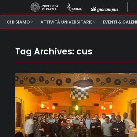
CHI SIAMO
ATTIVITÀ UNIVERSITARIE
EVENTI & CALE
Tag Archives:
cus