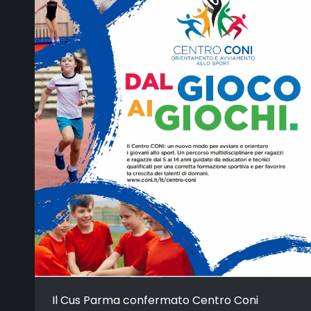
Il Cus Parma confermato Centro Coni