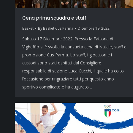
Cena prima squadra e staff
Basket
By
Basket Cus Parma
Dicembre 19, 2022
Sabato 17 Dicembre 2022. Presso la Fattoria di
Vigheffio si è svolta la consueta cena di Natale, staff e
promozione Cus Parma. Lo staff, i giocatori e i
custodi sono stati ospitati dal Consigliere
responsabile di sezione Luca Cucchi, il quale ha colto
l’occasione per ringraziare tutti per questo anno
sportivo complicato e ha augurato…