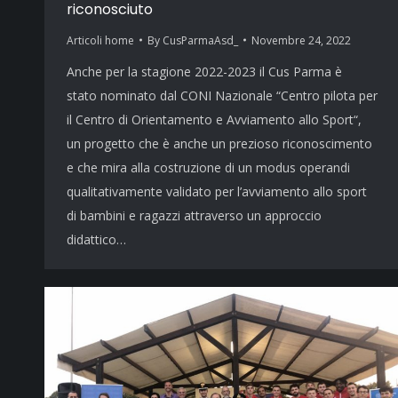
riconosciuto
Articoli home
By
CusParmaAsd_
Novembre 24, 2022
Anche per la stagione 2022-2023 il Cus Parma è
stato nominato dal CONI Nazionale “Centro pilota per
il Centro di Orientamento e Avviamento allo Sport“,
un progetto che è anche un prezioso riconoscimento
e che mira alla costruzione di un modus operandi
qualitativamente validato per l’avviamento allo sport
di bambini e ragazzi attraverso un approccio
didattico…