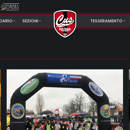
NDARIO
SEZIONI
TESSERAMENTO