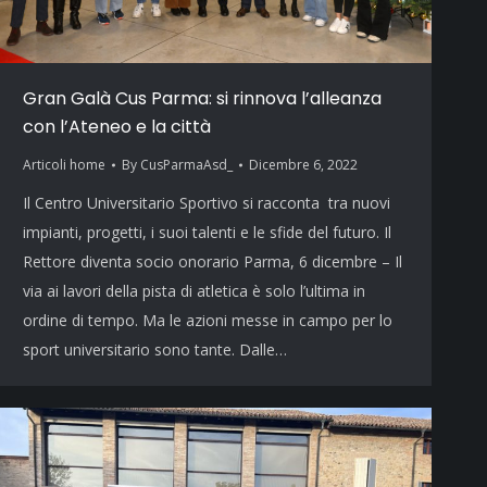
Gran Galà Cus Parma: si rinnova l’alleanza
con l’Ateneo e la città
Articoli home
By
CusParmaAsd_
Dicembre 6, 2022
Il Centro Universitario Sportivo si racconta tra nuovi
impianti, progetti, i suoi talenti e le sfide del futuro. Il
Rettore diventa socio onorario Parma, 6 dicembre – Il
via ai lavori della pista di atletica è solo l’ultima in
ordine di tempo. Ma le azioni messe in campo per lo
sport universitario sono tante. Dalle…