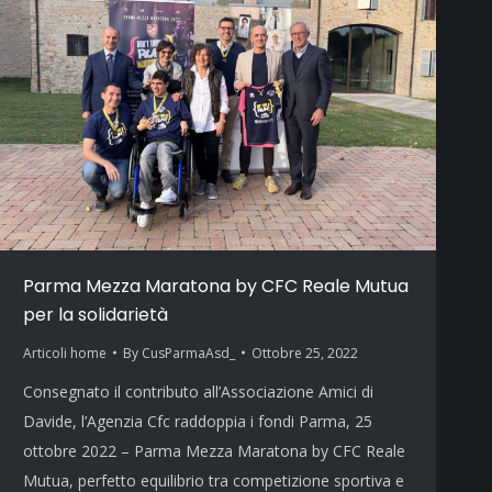
Parma Mezza Maratona by CFC Reale Mutua
per la solidarietà
Articoli home
By
CusParmaAsd_
Ottobre 25, 2022
Consegnato il contributo all’Associazione Amici di
Davide, l’Agenzia Cfc raddoppia i fondi Parma, 25
ottobre 2022 – Parma Mezza Maratona by CFC Reale
Mutua, perfetto equilibrio tra competizione sportiva e