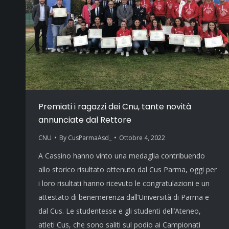
Premiati i ragazzi dei Cnu, tante novità
annunciate dal Rettore
CNU
By
CusParmaAsd_
Ottobre 4, 2022
A Cassino hanno vinto una medaglia contribuendo
allo storico risultato ottenuto dal Cus Parma, oggi per
i loro risultati hanno ricevuto le congratulazioni e un
attestato di benemerenza dall’Università di Parma e
dal Cus. Le studentesse e gli studenti dell’Ateneo,
atleti Cus, che sono saliti sul podio ai Campionati