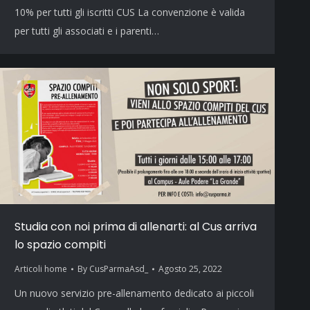
10% per tutti gli iscritti CUS La convenzione è valida
per tutti gli associati e i parenti…
Studia con noi prima di allenarti: al Cus arriva
lo spazio compiti
Articoli home
By
CusParmaAsd_
Agosto 25, 2022
Un nuovo servizio pre-allenamento dedicato ai piccoli