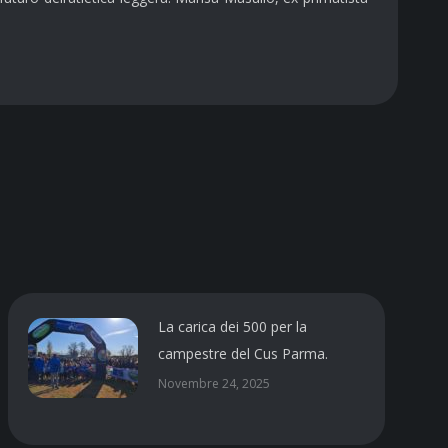
La carica dei 500 per la
campestre del Cus Parma.
Novembre 24, 2025