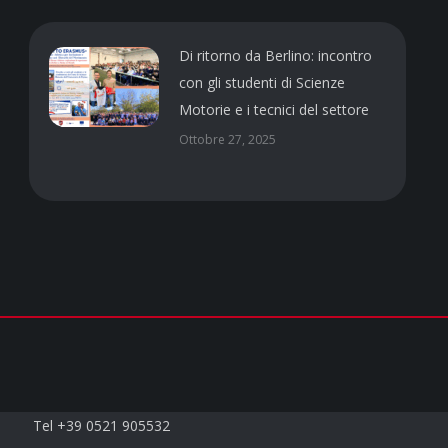
Di ritorno da Berlino: incontro
con gli studenti di Scienze
Motorie e i tecnici del settore
Ottobre 27, 2025
Contatti
Tel +39 0521 905532