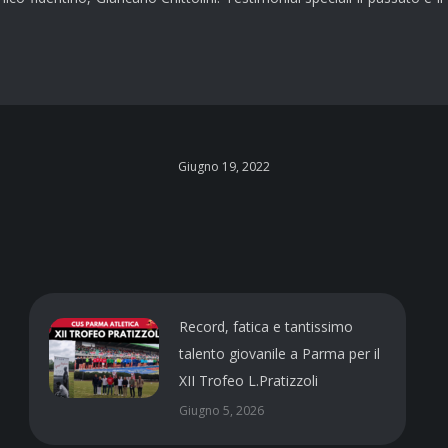
Giugno 19, 2022
Record, fatica e tantissimo
talento giovanile a Parma per il
XII Trofeo L.Pratizzoli
Giugno 5, 2026