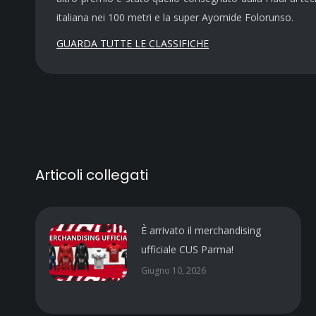
italiana nei 100 metri e la super Ayomide Folorunso.
GUARDA TUTTE LE CLASSIFICHE
Articoli collegati
È arrivato il merchandising
ufficiale CUS Parma!
Giugno 10, 2026