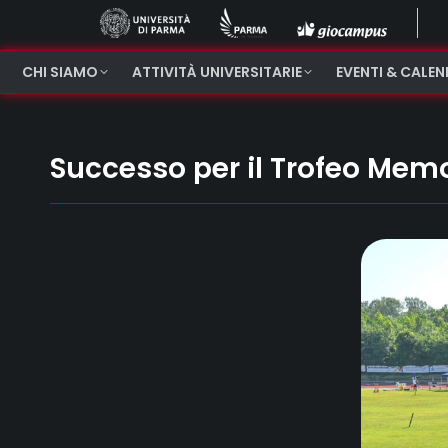
CHI SIAMO
ATTIVITÀ UNIVERSITARIE
EVENTI & CALE
Successo per il Trofeo Memor