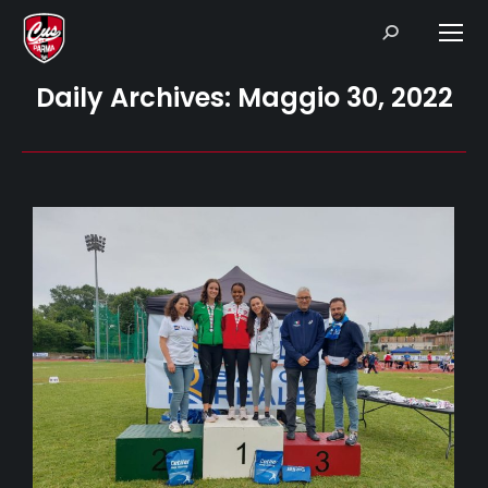
Search:
Daily Archives:
Maggio 30, 2022