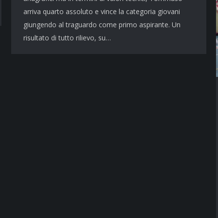
arriva quarto assoluto e vince la categoria giovani
giungendo al traguardo come primo aspirante. Un
risultato di tutto rilievo, su…