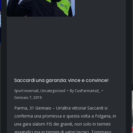
Saccardi una garanzia: vince e convince!
Sport invernali
,
Uncategorized
By
CusParmaAsd_
Gennaio 7, 2019
Parma, 31 Gennaio – Un’altra vittoria! Saccardi si
conferma una promessa e questa volta a Folgaria, in
una gara slalom FIS dei grandi, non solo in termini
anagrafici ma in termini di valori tecnici, Tommaso