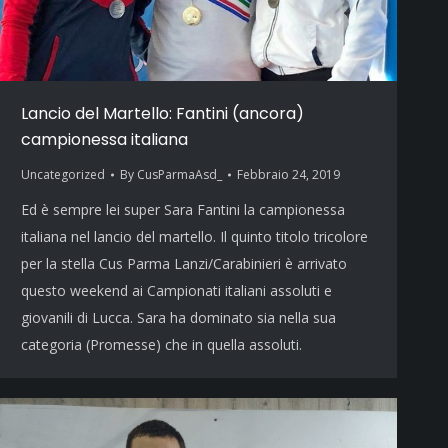
Lancio del Martello: Fantini (ancora)
campionessa italiana
Uncategorized
By
CusParmaAsd_
Febbraio 24, 2019
Ed è sempre lei super Sara Fantini la campionessa
italiana nel lancio del martello. Il quinto titolo tricolore
per la stella Cus Parma Lanzi/Carabinieri è arrivato
questo weekend ai Campionati italiani assoluti e
giovanili di Lucca. Sara ha dominato sia nella sua
categoria (Promesse) che in quella assoluti.