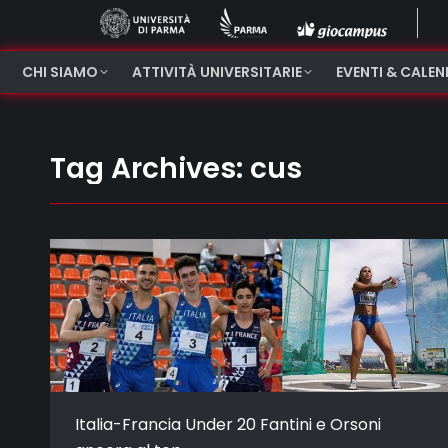
CHI SIAMO
ATTIVITÀ UNIVERSITARIE
EVENTI & CALE
Tag Archives:
cus
Italia-Francia Under 20 Fantini e Orsoni