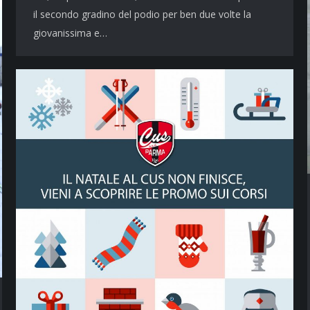
il secondo gradino del podio per ben due volte la
giovanissima e…