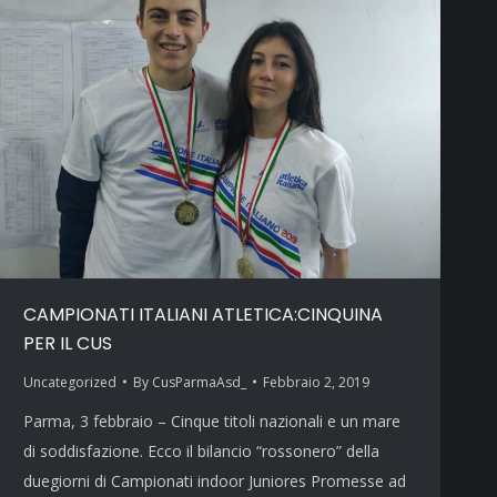
CAMPIONATI ITALIANI ATLETICA:CINQUINA
PER IL CUS
Uncategorized
By
CusParmaAsd_
Febbraio 2, 2019
Parma, 3 febbraio – Cinque titoli nazionali e un mare
di soddisfazione. Ecco il bilancio “rossonero” della
duegiorni di Campionati indoor Juniores Promesse ad