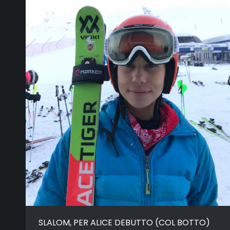
SLALOM, PER ALICE DEBUTTO (COL BOTTO)