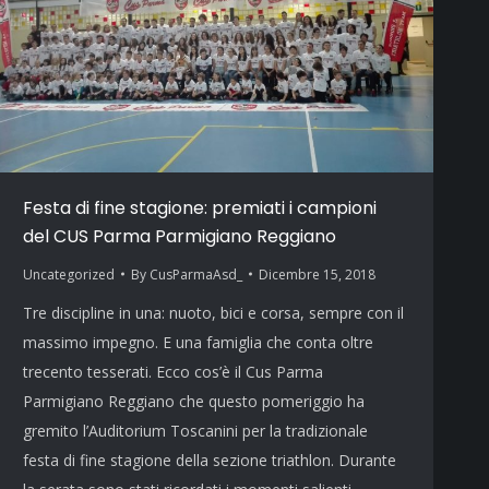
Festa di fine stagione: premiati i campioni
del CUS Parma Parmigiano Reggiano
Uncategorized
By
CusParmaAsd_
Dicembre 15, 2018
Tre discipline in una: nuoto, bici e corsa, sempre con il
massimo impegno. E una famiglia che conta oltre
trecento tesserati. Ecco cos’è il Cus Parma
Parmigiano Reggiano che questo pomeriggio ha
gremito l’Auditorium Toscanini per la tradizionale
festa di fine stagione della sezione triathlon. Durante