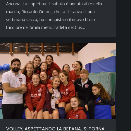
Ancona. La copertina di sabato è andata al re della
marcia, Riccardo Orsoni, che, a distanza di una
settimana secca, ha conquistato il nuovo titolo
tricolore nei 5mila metri. L’atleta del Cus…
VOLLEY, ASPETTANDO LA BEFANA…SI TORNA