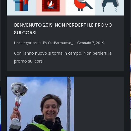
BENVENUTO 2019, NON PERDERTI LE PROMO
SUI CORSI
Uncategorized
By
CusParmaAsd_
Gennaio 7, 2019
Con l’anno nuovo si torna in campo. Non perderti le
promo sui corsi