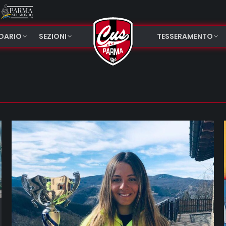
NDARIO
SEZIONI
TESSERAMENTO