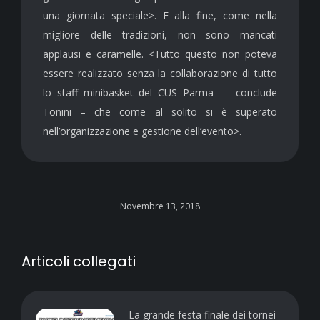
una giornata speciale>. E alla fine, come nella
migliore delle tradizioni, non sono mancati
applausi e caramelle. <Tutto questo non poteva
essere realizzato senza la collaborazione di tutto
lo staff minibasket del CUS Parma – conclude
Tonini – che come al solito si è superato
nell’organizzazione e gestione dell’evento>.
Novembre 13, 2018
Articoli collegati
La grande festa finale dei tornei