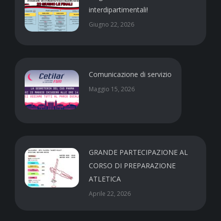
interdipartimentali!
Giugno 22, 2026
Comunicazione di servizio
Maggio 15, 2026
GRANDE PARTECIPAZIONE AL
CORSO DI PREPARAZIONE
ATLETICA
Aprile 22, 2026