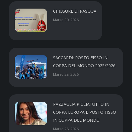
CHIUSURE DI PASQUA
Marzo 30, 2026
SACCARDI: POSTO FISSO IN
COPPA DEL MONDO 2025/2026
Marzo 28, 2026
PAZZAGLIA PIGLIATUTTO IN
COPPA EUROPA E POSTO FISSO
IN COPPA DEL MONDO
Marzo 28, 2026