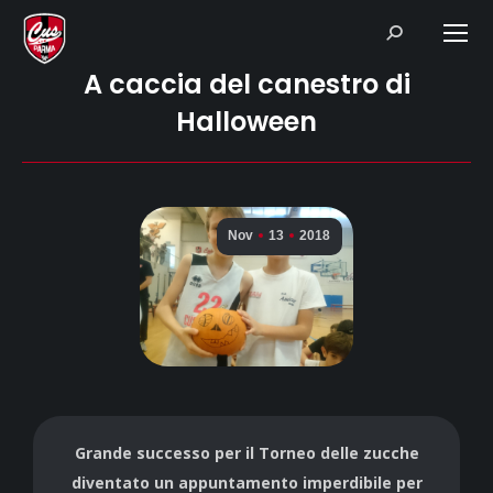
Search:
A caccia del canestro di
Halloween
Nov
13
2018
Grande successo per il Torneo delle zucche
diventato un appuntamento imperdibile per