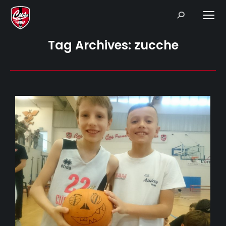
Search:
Tag Archives:
zucche