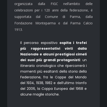
organizzata dalla FIGC nell’ambito delle
celebrazioni per i 120 anni della federazione, é
supportata dal Comune di Parma, dalla
Fondazione Monteparma e dal Parma Calcio
1913.
Il percorso espositivo
ospita i trofei
più rappresentativi vinti dalla
Nazionale e alcuni prestigiosi cimeli
dei suoi più grandi protagonisti
: un
itinerario cronologico che ripercorrerà i
momenti più esaltanti della storia della
Federazione, fra le Coppe del Mondo
del 1934, 1938, 1982 e dell’ultimo trionfo
del 2006, la Coppa Europea del 1968 e
alcune maglie storiche.