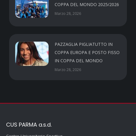
COPPA DEL MONDO 2025/2026
Marzo 28, 2026
PAZZAGLIA PIGLIATUTTO IN
COPPA EUROPA E POSTO FISSO
IN COPPA DEL MONDO
Marzo 28, 2026
CUS PARMA a.s.d.