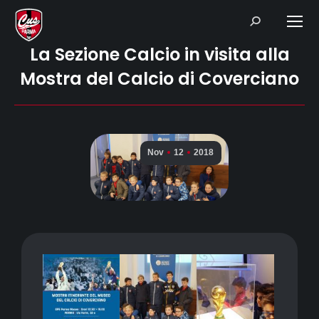
Search:
La Sezione Calcio in visita alla
Mostra del Calcio di Coverciano
Nov
12
2018