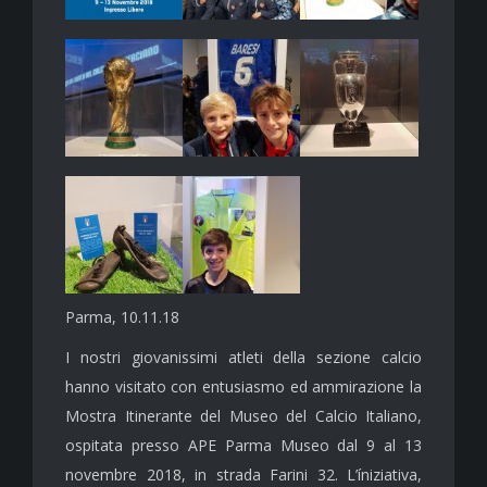
Parma, 10.11.18
I nostri giovanissimi atleti della sezione calcio
hanno visitato con entusiasmo ed ammirazione la
Mostra Itinerante del Museo del Calcio Italiano,
ospitata presso APE Parma Museo dal 9 al 13
novembre 2018, in strada Farini 32. L’íniziativa,