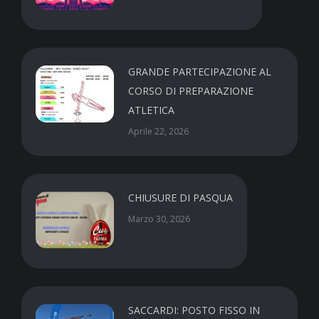
GRANDE PARTECIPAZIONE AL
CORSO DI PREPARAZIONE
ATLETICA
Aprile 22, 2026
CHIUSURE DI PASQUA
Marzo 30, 2026
SACCARDI: POSTO FISSO IN