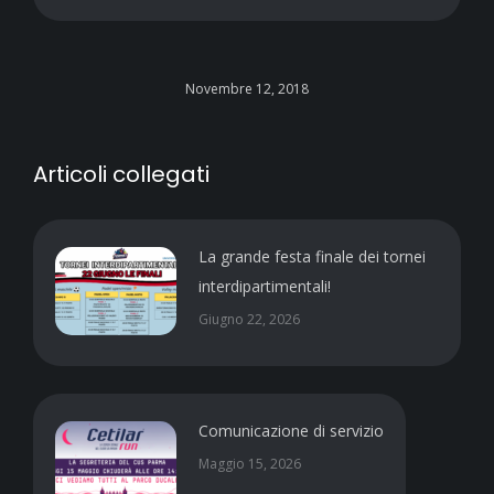
Novembre 12, 2018
Articoli collegati
La grande festa finale dei tornei
interdipartimentali!
Giugno 22, 2026
Comunicazione di servizio
Maggio 15, 2026