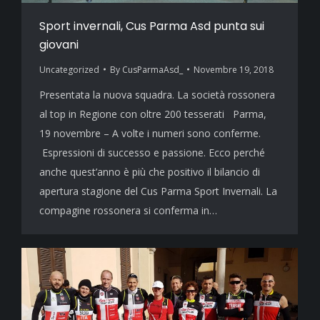
Sport invernali, Cus Parma Asd punta sui
giovani
Uncategorized
By
CusParmaAsd_
Novembre 19, 2018
Presentata la nuova squadra. La società rossonera
al top in Regione con oltre 200 tesserati Parma,
19 novembre – A volte i numeri sono conferme.
Espressioni di successo e passione. Ecco perché
anche quest’anno è più che positivo il bilancio di
apertura stagione del Cus Parma Sport Invernali. La
compagine rossonera si conferma in…