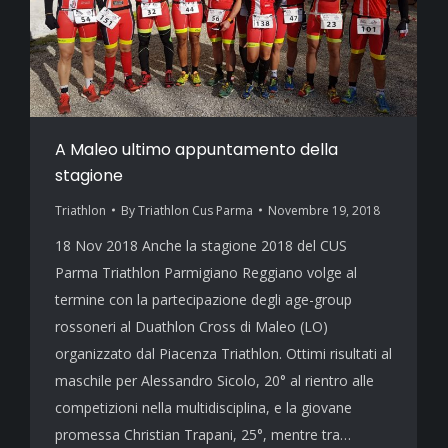
A Maleo ultimo appuntamento della
stagione
Triathlon
By
Triathlon Cus Parma
Novembre 19, 2018
18 Nov 2018 Anche la stagione 2018 del CUS
Parma Triathlon Parmigiano Reggiano volge al
termine con la partecipazione degli age-group
rossoneri al Duathlon Cross di Maleo (LO)
organizzato dal Piacenza Triathlon. Ottimi risultati al
maschile per Alessandro Sicolo, 20° al rientro alle
competizioni nella multidisciplina, e la giovane
promessa Christian Trapani, 25°, mentre tra…