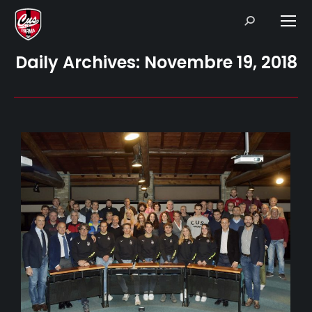
Search:
Daily Archives:
Novembre 19, 2018