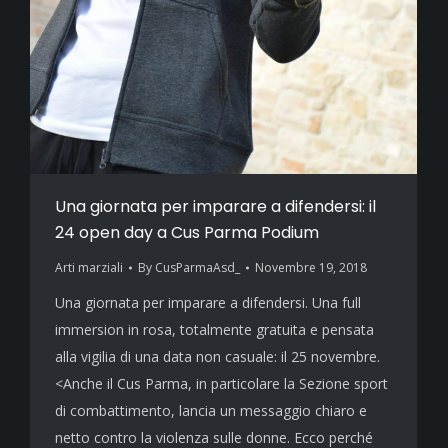
Una giornata per imparare a difendersi: il
24 open day a Cus Parma Podium
Arti marziali
By
CusParmaAsd_
Novembre 19, 2018
Una giornata per imparare a difendersi. Una full
immersion in rosa, totalmente gratuita e pensata
alla vigilia di una data non casuale: il 25 novembre.
<Anche il Cus Parma, in particolare la Sezione sport
di combattimento, lancia un messaggio chiaro e
netto contro la violenza sulle donne. Ecco perché