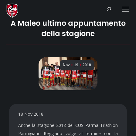
Search:
A Maleo ultimo appuntamento
della stagione
Nov
19
2018
18 Nov 2018
Anche la stagione 2018 del CUS Parma Triathlon
Parmigiano Reggiano volge al termine con la