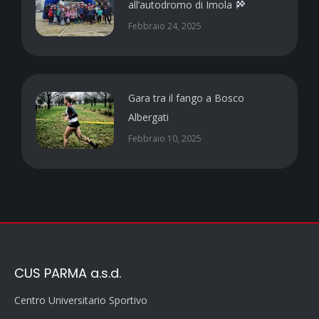
all’autodromo di Imola
Febbraio 24, 2025
Gara tra il fango a Bosco
Albergati
Febbraio 10, 2025
CUS PARMA a.s.d.
Centro Universitario Sportivo