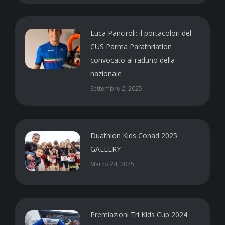
Luca Panciroli: il portacolori del
CUS Parma Parathriatlon
convocato al raduno della
nazionale
Settembre 2, 2025
Duathlon Kids Conad 2025
GALLERY
Marzo 24, 2025
Premiazioni Tri Kids Cup 2024