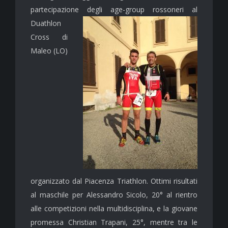
partecipazione degli age-group
rossoneri al
Duathlon
Cross di
Maleo (LO)
organizzato dal Piacenza Triathlon. Ottimi risultati
al maschile per Alessandro Sicolo, 20° al rientro
alle competizioni nella multidisciplina, e la giovane
promessa Christian Trapani, 25°, mentre tra le