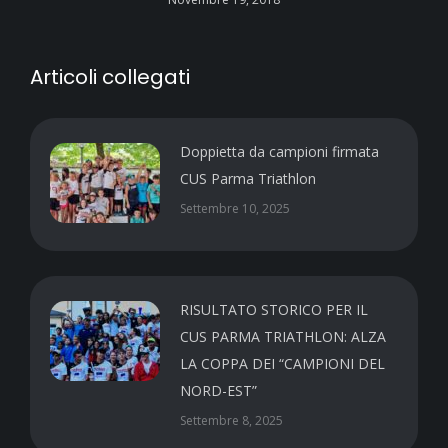
Articoli collegati
Doppietta da campioni firmata
CUS Parma Triathlon
Settembre 10, 2025
RISULTATO STORICO PER IL
CUS PARMA TRIATHLON: ALZA
LA COPPA DEI “CAMPIONI DEL
NORD-EST”
Settembre 8, 2025