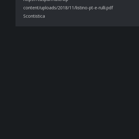
content/uploads/2018/11/listino-pt-e-rulli.pdf
Scontistica