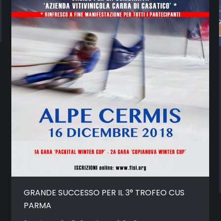
GRANDE SUCCESSO PER IL 3° TROFEO CUS
PARMA