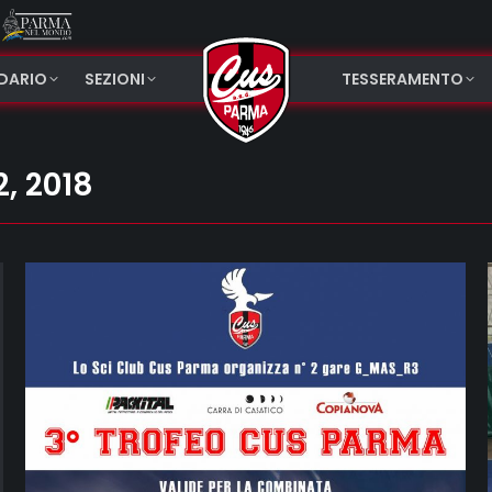
NDARIO
SEZIONI
TESSERAMENTO
, 2018