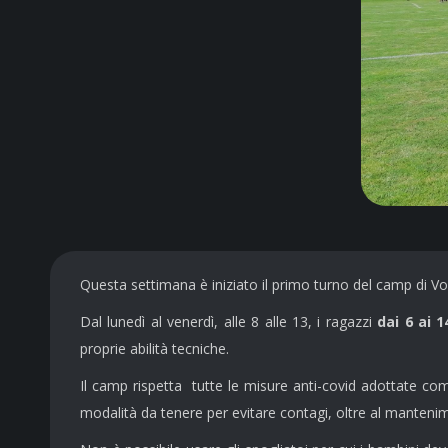
Questa settimana è iniziato il primo turno del camp di Vo
Dal lunedì al venerdì, alle 8 alle 13, i ragazzi
dai 6 ai 1
proprie abilità tecniche.
Il camp rispetta tutte le misure anti-covid adottate com
modalità da tenere per evitare contagi, oltre al manten