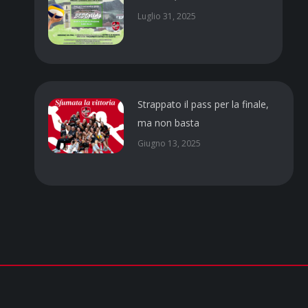
Luglio 31, 2025
Strappato il pass per la finale,
ma non basta
Giugno 13, 2025