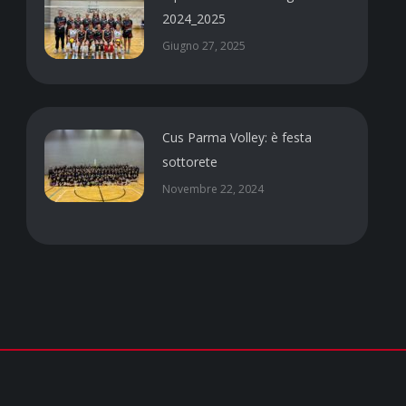
2024_2025
Giugno 27, 2025
Cus Parma Volley: è festa
sottorete
Novembre 22, 2024