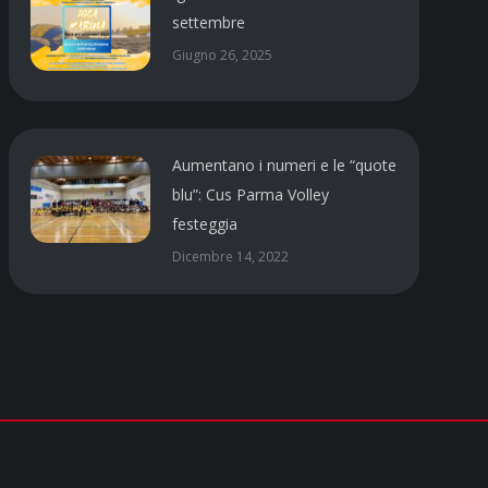
settembre
Giugno 26, 2025
Aumentano i numeri e le “quote
blu”: Cus Parma Volley
festeggia
Dicembre 14, 2022