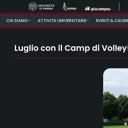
CHI SIAMO
ATTIVITÀ UNIVERSITARIE
EVENTI & CALE
Luglio con il Camp di Volley