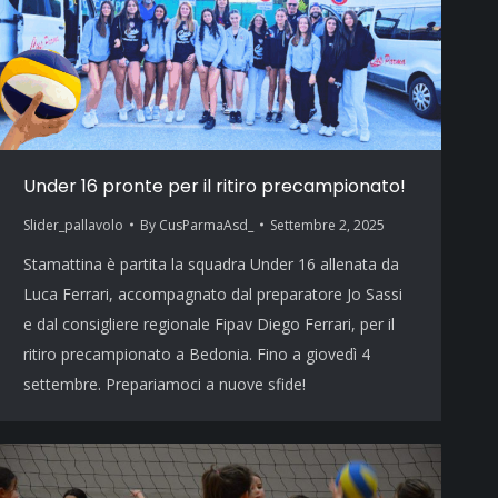
Under 16 pronte per il ritiro precampionato!
Slider_pallavolo
By
CusParmaAsd_
Settembre 2, 2025
Stamattina è partita la squadra Under 16 allenata da
Luca Ferrari, accompagnato dal preparatore Jo Sassi
e dal consigliere regionale Fipav Diego Ferrari, per il
ritiro precampionato a Bedonia. Fino a giovedì 4
settembre. Prepariamoci a nuove sfide!