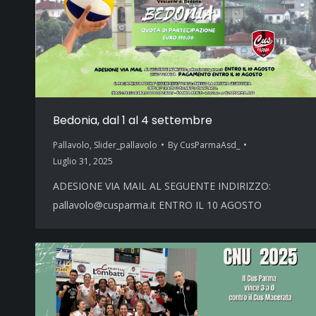
Bedonia, dal 1 al 4 settembre
Pallavolo
,
Slider_pallavolo
By
CusParmaAsd_
Luglio 31, 2025
ADESIONE VIA MAIL AL SEGUENTE INDIRIZZO:
pallavolo@cusparma.it ENTRO IL 10 AGOSTO