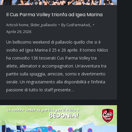
Il Cus Parma Volley trionfa ad Igea Marina
Articoli home
,
Slider_pallavolo
By
CusParmaAsd_
Aprile 29, 2026
Un bellissimo weekend di pallavolo quello che si è
svolto ad Igea Marina il 25 e 26 aprile. Il torneo Kiklos
ha coinvolto 136 tesserati Cus Parma Volley tra
atlete, allenatori e accompagnatori. Un’avventura tra
partite sulla spiaggia, amicizie, sorrisi e divertimento
serale. Un ringraziamento alla disponibilità e l’infinita
passione di tutto lo staff presente…