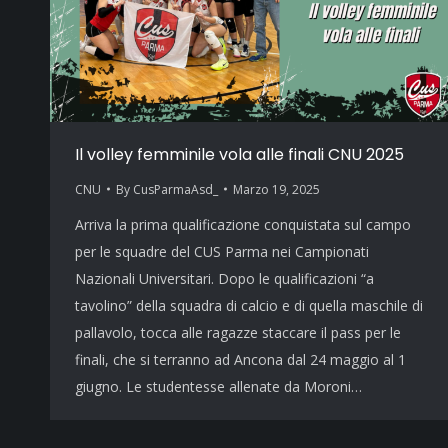
Il volley femminile vola alle finali CNU 2025
CNU
By
CusParmaAsd_
Marzo 19, 2025
Arriva la prima qualificazione conquistata sul campo
per le squadre del CUS Parma nei Campionati
Nazionali Universitari. Dopo le qualificazioni “a
tavolino” della squadra di calcio e di quella maschile di
pallavolo, tocca alle ragazze staccare il pass per le
finali, che si terranno ad Ancona dal 24 maggio al 1
giugno. Le studentesse allenate da Moroni…