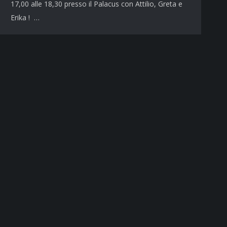
17,00 alle 18,30 presso il Palacus con Attilio, Greta e
Erika ! …