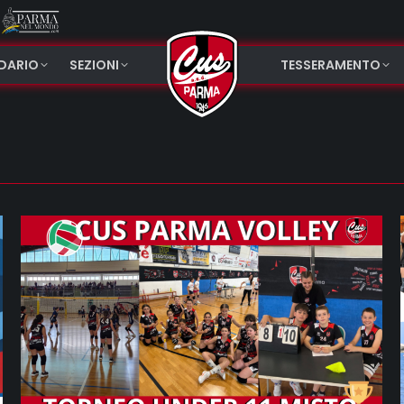
NDARIO
SEZIONI
TESSERAMENTO