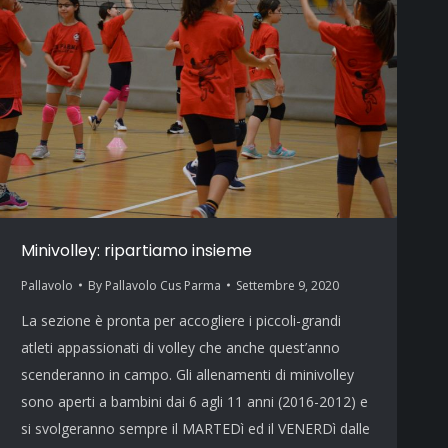
Minivolley: ripartiamo insieme
Pallavolo
By
Pallavolo Cus Parma
Settembre 9, 2020
La sezione è pronta per accogliere i piccoli-grandi
atleti appassionati di volley che anche quest’anno
scenderanno in campo. Gli allenamenti di minivolley
sono aperti a bambini dai 6 agli 11 anni (2016-2012) e
si svolgeranno sempre il MARTEDì ed il VENERDì dalle