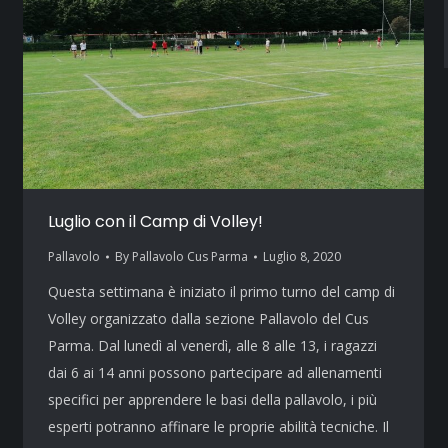
Luglio con il Camp di Volley!
Pallavolo
By
Pallavolo Cus Parma
Luglio 8, 2020
Questa settimana è iniziato il primo turno del camp di
Volley organizzato dalla sezione Pallavolo del Cus
Parma. Dal lunedì al venerdì, alle 8 alle 13, i ragazzi
dai 6 ai 14 anni possono partecipare ad allenamenti
specifici per apprendere le basi della pallavolo, i più
esperti potranno affinare le proprie abilità tecniche. Il