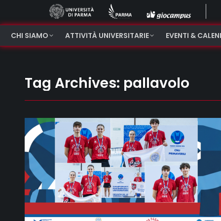
CHI SIAMO
ATTIVITÀ UNIVERSITARIE
EVENTI & CALE
Tag Archives:
pallavolo