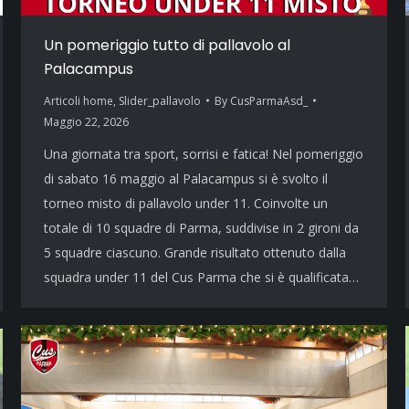
Un pomeriggio tutto di pallavolo al
Palacampus
Articoli home
,
Slider_pallavolo
By
CusParmaAsd_
Maggio 22, 2026
Una giornata tra sport, sorrisi e fatica! Nel pomeriggio
di sabato 16 maggio al Palacampus si è svolto il
torneo misto di pallavolo under 11. Coinvolte un
totale di 10 squadre di Parma, suddivise in 2 gironi da
5 squadre ciascuno. Grande risultato ottenuto dalla
squadra under 11 del Cus Parma che si è qualificata…