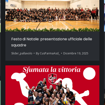
Festa di Natale: presentazione ufficiale delle
squadre
Slider_pallavolo
By
CusParmaAsd_
Dicembre 19, 2025