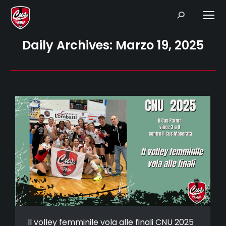
Search:
Daily Archives:
Marzo 19, 2025
Il volley femminile vola alle finali CNU 2025