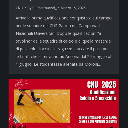
CNU
By
CusParmaAsd_
Marzo 19, 2025
Arriva la prima qualificazione conquistata sul campo
per le squadre del CUS Parma nei Campionati
Nazionali Universitari. Dopo le qualificazioni “a
tavolino” della squadra di calcio e di quella maschile
di pallavolo, tocca alle ragazze staccare il pass per
le finali, che si terranno ad Ancona dal 24 maggio al
1 giugno. Le studentesse allenate da Moroni…