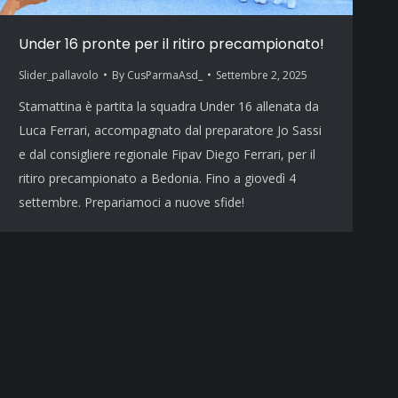
Under 16 pronte per il ritiro precampionato!
Slider_pallavolo
By
CusParmaAsd_
Settembre 2, 2025
Stamattina è partita la squadra Under 16 allenata da
Luca Ferrari, accompagnato dal preparatore Jo Sassi
e dal consigliere regionale Fipav Diego Ferrari, per il
ritiro precampionato a Bedonia. Fino a giovedì 4
settembre. Prepariamoci a nuove sfide!