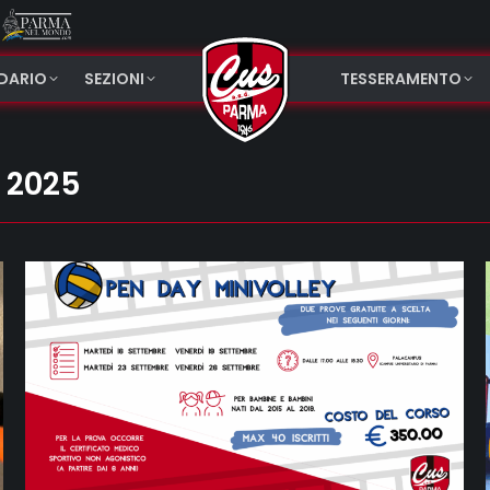
NDARIO
SEZIONI
TESSERAMENTO
 2025