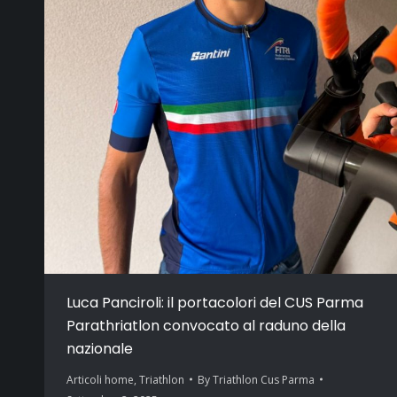
Luca Panciroli: il portacolori del CUS Parma
Parathriatlon convocato al raduno della
nazionale
Articoli home
,
Triathlon
By
Triathlon Cus Parma