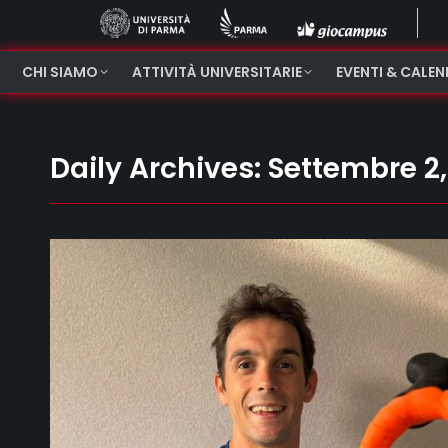
CHI SIAMO
ATTIVITÀ UNIVERSITARIE
EVENTI & CALE
Daily Archives:
Settembre 2,