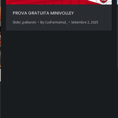
PROVA GRATUITA MINIVOLLEY
Slider_pallavolo
By
CusParmaAsd_
Settembre 2, 2025