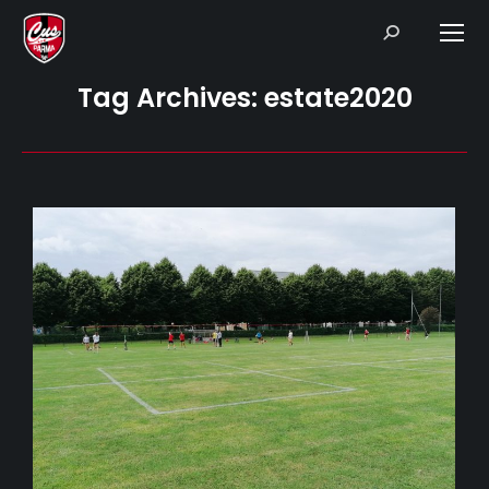
Search:
Tag Archives:
estate2020