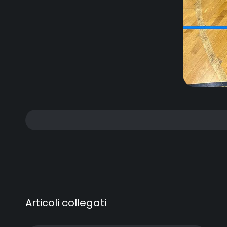
Articoli collegati