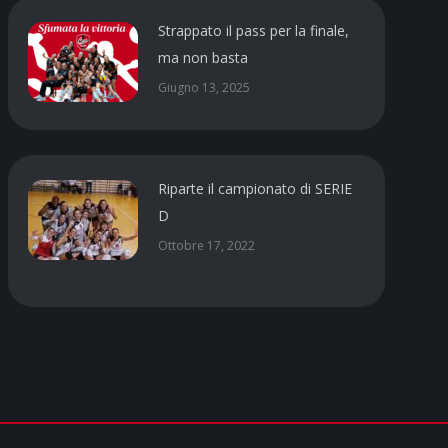
Strappato il pass per la finale,
ma non basta
Giugno 13, 2025
Riparte il campionato di SERIE
D
Ottobre 17, 2022