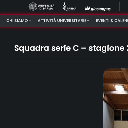
CHI SIAMO
ATTIVITÀ UNIVERSITARIE
EVENTI & CALE
Squadra serie C – stagione