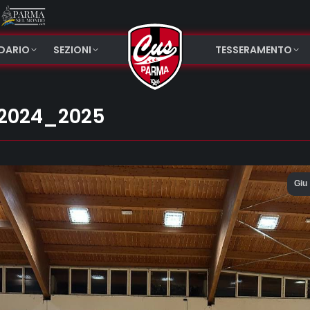
NDARIO
SEZIONI
TESSERAMENTO
 2024_2025
Giu