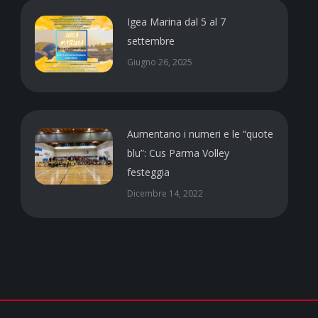
Igea Marina dal 5 al 7
settembre
Giugno 26, 2025
Aumentano i numeri e le “quote
blu”: Cus Parma Volley
festeggia
Dicembre 14, 2022