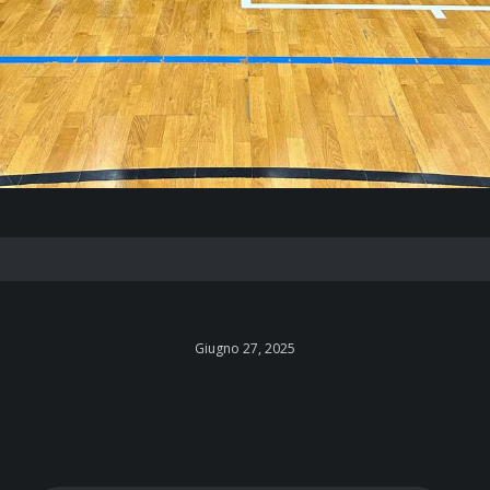
Giugno 27, 2025