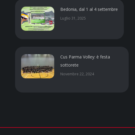
Bedonia, dal 1 al 4 settembre
Luglio 31, 2025
Cus Parma Volley: è festa
sottorete
Novembre 22, 2024