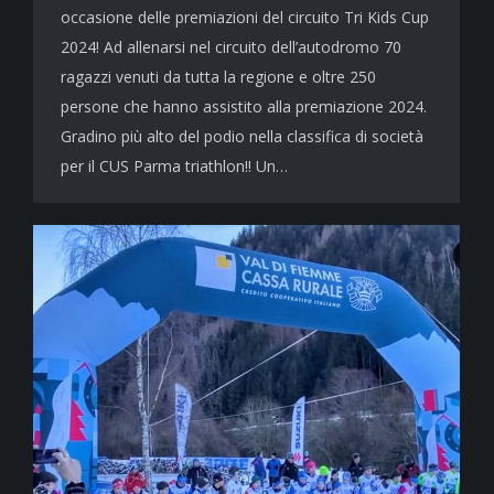
occasione delle premiazioni del circuito Tri Kids Cup
2024! Ad allenarsi nel circuito dell’autodromo 70
ragazzi venuti da tutta la regione e oltre 250
persone che hanno assistito alla premiazione 2024.
Gradino più alto del podio nella classifica di società
per il CUS Parma triathlon!! Un…