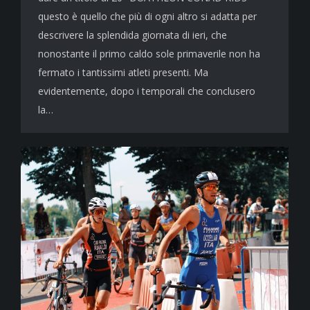
questo è quello che più di ogni altro si adatta per
descrivere la splendida giornata di ieri, che
nonostante il primo caldo sole primaverile non ha
fermato i tantissimi atleti presenti. Ma
evidentemente, dopo i temporali che conclusero
la…