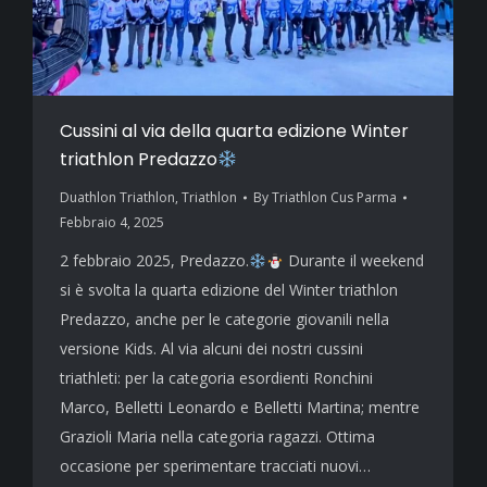
Cussini al via della quarta edizione Winter
triathlon Predazzo
Duathlon Triathlon
,
Triathlon
By
Triathlon Cus Parma
Febbraio 4, 2025
2 febbraio 2025, Predazzo.
Durante il weekend
si è svolta la quarta edizione del Winter triathlon
Predazzo, anche per le categorie giovanili nella
versione Kids. Al via alcuni dei nostri cussini
triathleti: per la categoria esordienti Ronchini
Marco, Belletti Leonardo e Belletti Martina; mentre
Grazioli Maria nella categoria ragazzi. Ottima
occasione per sperimentare tracciati nuovi…