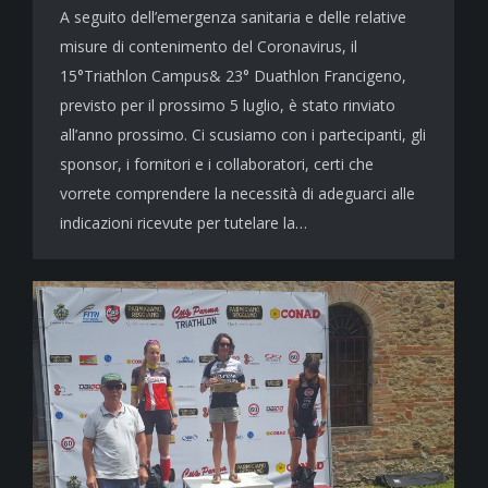
A seguito dell’emergenza sanitaria e delle relative
misure di contenimento del Coronavirus, il
15°Triathlon Campus& 23° Duathlon Francigeno,
previsto per il prossimo 5 luglio, è stato rinviato
all’anno prossimo. Ci scusiamo con i partecipanti, gli
sponsor, i fornitori e i collaboratori, certi che
vorrete comprendere la necessità di adeguarci alle
indicazioni ricevute per tutelare la…