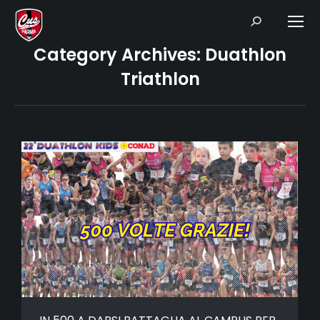
Search:
Category Archives:
Duathlon
Triathlon