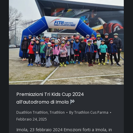
Premiazioni Tri Kids Cup 2024
all’autodromo di Imola
Duathlon Triathlon
,
Triathlon
By
Triathlon Cus Parma
Febbraio 24, 2025
Imola, 23 febbraio 2024 Emozioni forti a Imola, in