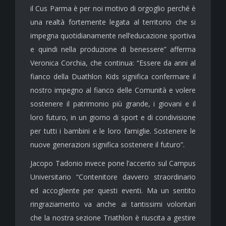
il Cus Parma è per noi motivo di orgoglio perché è
una realtà fortemente legata al territorio che si
impegna quotidianamente nell’educazione sportiva
e quindi nella produzione di benessere” afferma
Veronica Corchia, che continua: “Essere da anni al
fianco della Duathlon Kids significa confermare il
nostro impegno al fianco delle Comunità e volere
sostenere il patrimonio più grande, i giovani e il
loro futuro, in un giorno di sport e di condivisione
per tutti i bambini e le loro famiglie. Sostenere le
nuove generazioni significa sostenere il futuro”.
Jacopo Tadonio invece pone l’accento sul Campus
Universitario “Contenitore davvero straordinario
ed accogliente per questi eventi. Ma un sentito
ringraziamento va anche ai tantissimi volontari
che la nostra sezione Triathlon è riuscita a gestire