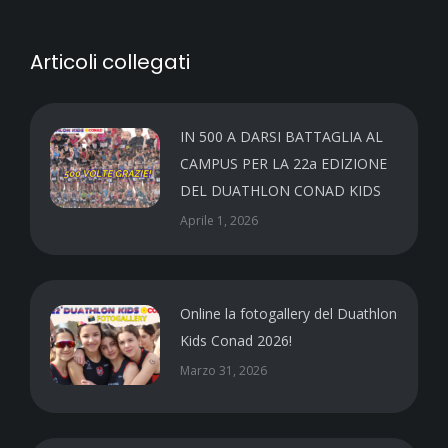
Articoli collegati
IN 500 A DARSI BATTAGLIA AL
CAMPUS PER LA 22a EDIZIONE
DEL DUATHLON CONAD KIDS
Aprile 1, 2026
Online la fotogallery del Duathlon
Kids Conad 2026!
Marzo 31, 2026