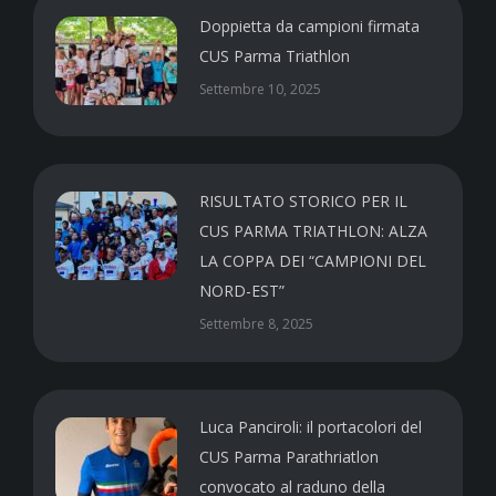
Doppietta da campioni firmata
CUS Parma Triathlon
Settembre 10, 2025
RISULTATO STORICO PER IL
CUS PARMA TRIATHLON: ALZA
LA COPPA DEI “CAMPIONI DEL
NORD-EST”
Settembre 8, 2025
Luca Panciroli: il portacolori del
CUS Parma Parathriatlon
convocato al raduno della