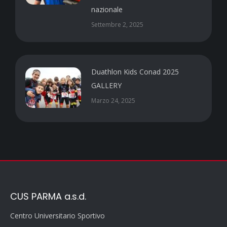
nazionale
Settembre 2, 2025
Duathlon Kids Conad 2025
GALLERY
Marzo 24, 2025
CUS PARMA a.s.d.
Centro Universitario Sportivo