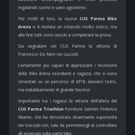
regalando sorrisi e sano agonismo.
Per molti di loro, la nuova
CUS Parma Bike
Arena
si è rivelata un ostacolo molto ostico, ma
alla fine tutti sono riusciti a completare la prova.
Da segnalare nel CUS Parma la vittoria di
Francesco De Meo nei cuccioli.
Certamente più capaci di apprezzare i tecnicismi
della Bike Arena esordienti e ragazzi, che si sono
cimentati su un percorso di MTB davvero tosto,
ma indubbiamente di grande fascino!
Importante tra i ragazzi la vittoria dell’atleta del
CUS Parma Triathlon
Forniture Gelmini Federico
Miante, che ha dimostrato disarmante superiorità
nei tracciati run, tale da permettergli di controllare
gli avversari sulla parte bike.