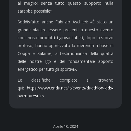
al meglio: senza tutto questo supporto nulla
sarebbe possibile”.
Soddisfatto anche Fabrizio Aschieri: «É stato un
grande piacere essere presenti a questo evento
con i nostri prodotti: i giovani atleti, dopo lo sforzo
profuso, hanno apprezzato la merenda a base di
Coppa e Salame, a testimonianza della qualità
delle nostre Igp e del fondamentale apporto
energetico per tutti gli sportivi».
Le classifiche complete si trovano
qui:
https://www.endu.net/it/events/duathlon-kids-
parma/results
Aprile 10, 2024