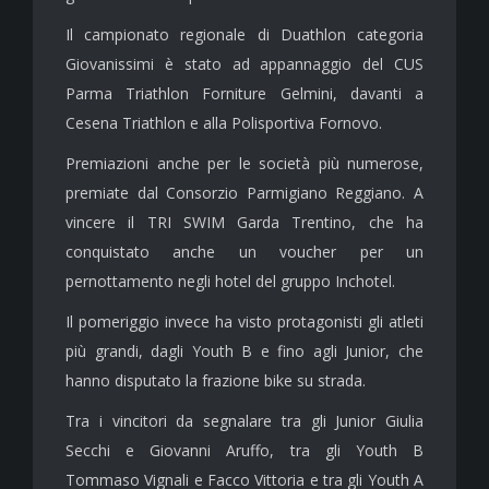
Il campionato regionale di Duathlon categoria
Giovanissimi è stato ad appannaggio del CUS
Parma Triathlon Forniture Gelmini, davanti a
Cesena Triathlon e alla Polisportiva Fornovo.
Premiazioni anche per le società più numerose,
premiate dal Consorzio Parmigiano Reggiano. A
vincere il TRI SWIM Garda Trentino, che ha
conquistato anche un voucher per un
pernottamento negli hotel del gruppo Inchotel.
Il pomeriggio invece ha visto protagonisti gli atleti
più grandi, dagli Youth B e fino agli Junior, che
hanno disputato la frazione bike su strada.
Tra i vincitori da segnalare tra gli Junior Giulia
Secchi e Giovanni Aruffo, tra gli Youth B
Tommaso Vignali e Facco Vittoria e tra gli Youth A