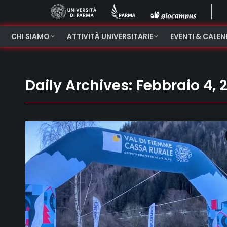
CHI SIAMO
ATTIVITÀ UNIVERSITARIE
EVENTI & CALE
Daily Archives:
Febbraio 4, 