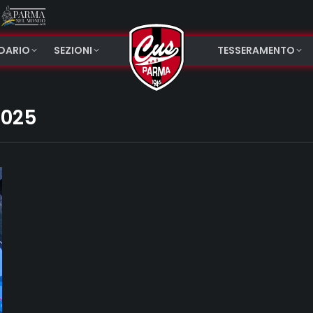
NDARIO
SEZIONI
TESSERAMENTO
2025