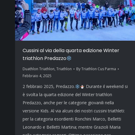
Cussini al via della quarta edizione Winter
triathlon Predazzo
Duathlon Triathlon
,
Triathlon
By
Triathlon Cus Parma
Febbraio 4, 2025
2 febbraio 2025, Predazzo.
Durante il weekend si
è svolta la quarta edizione del Winter triathlon
Predazzo, anche per le categorie giovanili nella
versione Kids. Al via alcuni dei nostri cussini triathleti:
per la categoria esordienti Ronchini Marco, Belletti
Leonardo e Belletti Martina; mentre Grazioli Maria