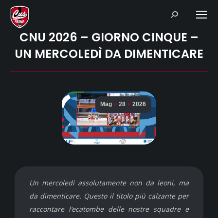
Search:
CNU 2026 – GIORNO CINQUE –
UN MERCOLEDÌ DA DIMENTICARE
Mag
28
2026
Un mercoledì assolutamente non da leoni, ma
da dimenticare. Questo il titolo più calzante per
raccontare l’ecatombe delle nostre squadre e