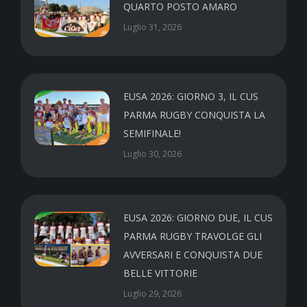
QUARTO POSTO AMARO
Luglio 31, 2026
EUSA 2026: GIORNO 3, IL CUS
PARMA RUGBY CONQUISTA LA
SEMIFINALE!
Luglio 30, 2026
EUSA 2026: GIORNO DUE, IL CUS
PARMA RUGBY TRAVOLGE GLI
AVVERSARI E CONQUISTA DUE
BELLE VITTORIE
Luglio 29, 2026