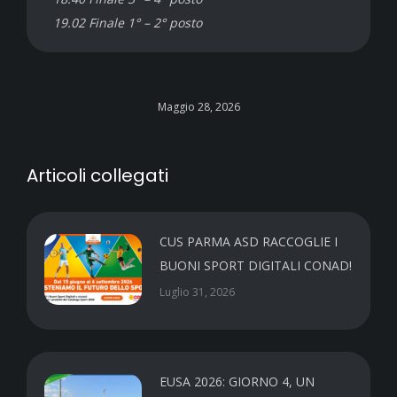
19.02 Finale 1° – 2° posto
Maggio 28, 2026
Articoli collegati
CUS PARMA ASD RACCOGLIE I
BUONI SPORT DIGITALI CONAD!
Luglio 31, 2026
EUSA 2026: GIORNO 4, UN