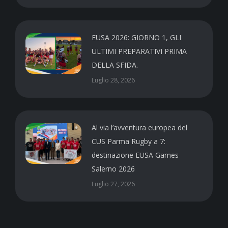
EUSA 2026: GIORNO 1, GLI
ULTIMI PREPARATIVI PRIMA
DELLA SFIDA.
Luglio 28, 2026
Al via l’avventura europea del
CUS Parma Rugby a 7:
destinazione EUSA Games
Salerno 2026
Luglio 27, 2026