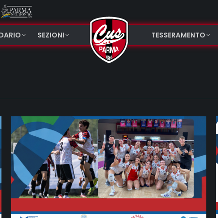
NDARIO
SEZIONI
TESSERAMENTO