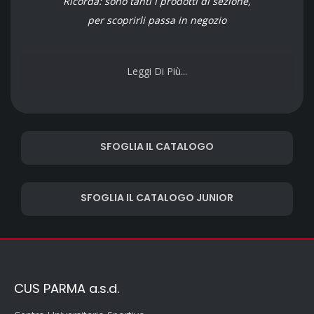
Ricorda: sono tanti i prodotti di sezione,
per scoprirli passa in negozio
Leggi Di Più...
SFOGLIA IL CATALOGO
SFOGLIA IL CATALOGO JUNIOR
CUS PARMA a.s.d.