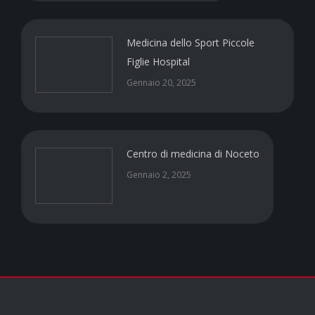
Medicina dello Sport Piccole
Figlie Hospital
Gennaio 20, 2025
Centro di medicina di Noceto
Gennaio 2, 2025