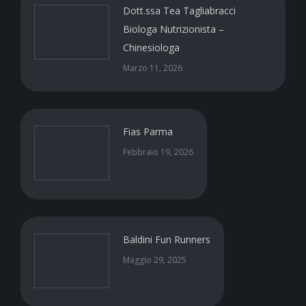
Dott.ssa Tea Tagliabracci
Biologa Nutrizionista –
Chinesiologa
Marzo 11, 2026
Fias Parma
Febbraio 19, 2026
Baldini Fun Runners
Maggio 29, 2025