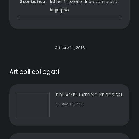
Scontistica
listino 1 lezione di prova gratuita
in gruppo
Ottobre 11, 2018
Articoli collegati
POLIAMBULATORIO KEIROS SRL
Giugno 16, 2026