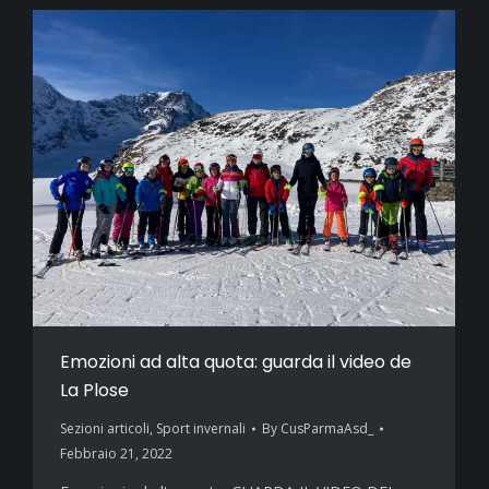
Emozioni ad alta quota: guarda il video de
La Plose
Sezioni articoli
,
Sport invernali
By
CusParmaAsd_
Febbraio 21, 2022