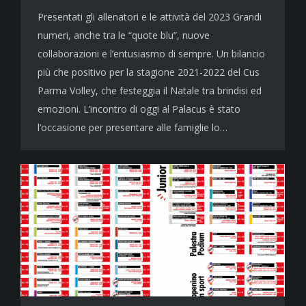
Presentati gli allenatori e le attività del 2023 Grandi
numeri, anche tra le “quote blu”, nuove
collaborazioni e l’entusiasmo di sempre. Un bilancio
più che positivo per la stagione 2021-2022 del Cus
Parma Volley, che festeggia il Natale tra brindisi ed
emozioni. L’incontro di oggi al Palacus è stato
l’occasione per presentare alle famiglie lo…