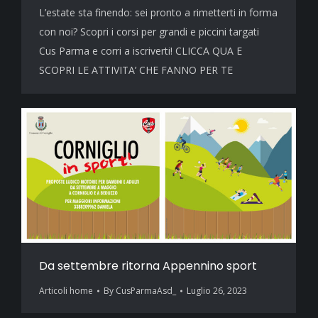
L’estate sta finendo: sei pronto a rimetterti in forma
con noi? Scopri i corsi per grandi e piccini targati
Cus Parma e corri a iscriverti! CLICCA QUA E
SCOPRI LE ATTIVITA’ CHE FANNO PER TE
Da settembre ritorna Appennino sport
Articoli home
By
CusParmaAsd_
Luglio 26, 2023