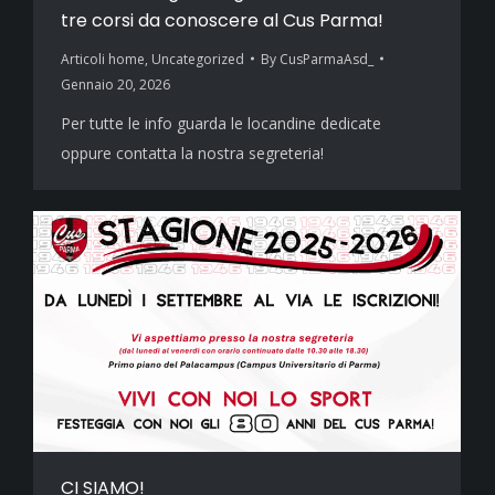
tre corsi da conoscere al Cus Parma!
Articoli home
,
Uncategorized
By
CusParmaAsd_
Gennaio 20, 2026
Per tutte le info guarda le locandine dedicate
oppure contatta la nostra segreteria!
CI SIAMO!