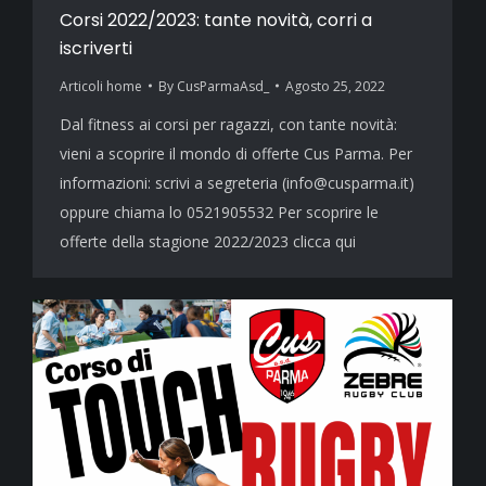
Corsi 2022/2023: tante novità, corri a
iscriverti
Articoli home
By
CusParmaAsd_
Agosto 25, 2022
Dal fitness ai corsi per ragazzi, con tante novità:
vieni a scoprire il mondo di offerte Cus Parma. Per
informazioni: scrivi a segreteria (info@cusparma.it)
oppure chiama lo 0521905532 Per scoprire le
offerte della stagione 2022/2023 clicca qui