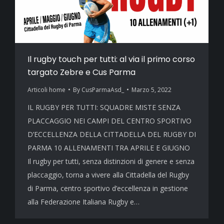
Il rugby touch per tutti: al via il primo corso
targato Zebre e Cus Parma
Articoli home
By
CusParmaAsd_
Marzo 5, 2022
IL RUGBY PER TUTTI: SQUADRE MISTE SENZA
PLACCAGGIO NEI CAMPI DEL CENTRO SPORTIVO
D’ECCELLENZA DELLA CITTADELLA DEL RUGBY DI
PARMA 10 ALLENAMENTI TRA APRILE E GIUGNO
Il rugby per tutti, senza distinzioni di genere e senza
placcaggio, torna a vivere alla Cittadella del Rugby
di Parma, centro sportivo d’eccellenza in gestione
alla Federazione Italiana Rugby e…