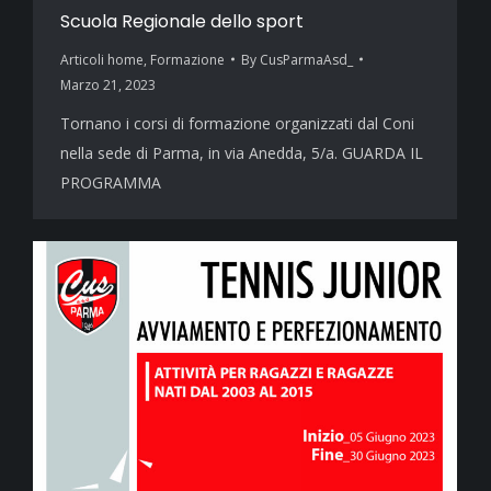
Scuola Regionale dello sport
Articoli home
,
Formazione
By
CusParmaAsd_
Marzo 21, 2023
Tornano i corsi di formazione organizzati dal Coni
nella sede di Parma, in via Anedda, 5/a. GUARDA IL
PROGRAMMA