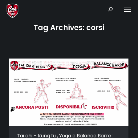
Search:
Tag Archives:
corsi
Tai chi – Kung fu , Yoga e Balance Barre :