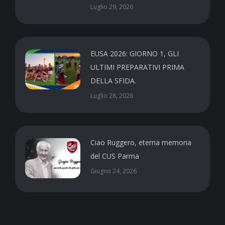
Luglio 29, 2026
EUSA 2026: GIORNO 1, GLI
ULTIMI PREPARATIVI PRIMA
DELLA SFIDA.
Luglio 28, 2026
Ciao Ruggero, eterna memoria
del CUS Parma
Giugno 24, 2026