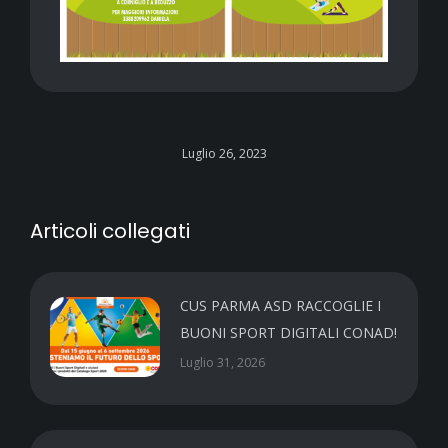
Luglio 26, 2023
Articoli collegati
CUS PARMA ASD RACCOGLIE I
BUONI SPORT DIGITALI CONAD!
Luglio 31, 2026