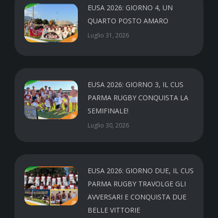
EUSA 2026: GIORNO 4, UN
QUARTO POSTO AMARO
Luglio 31, 2026
EUSA 2026: GIORNO 3, IL CUS
PARMA RUGBY CONQUISTA LA
SEMIFINALE!
Luglio 30, 2026
EUSA 2026: GIORNO DUE, IL CUS
PARMA RUGBY TRAVOLGE GLI
AVVERSARI E CONQUISTA DUE
BELLE VITTORIE