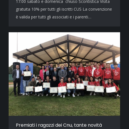
17.00 sabato e domenica chiuso Scontistica Visita
gratuita 10% per tutti gli iscritti CUS La convenzione
è valida per tutti gli associati e i parenti…
Premiati i ragazzi dei Cnu, tante novità