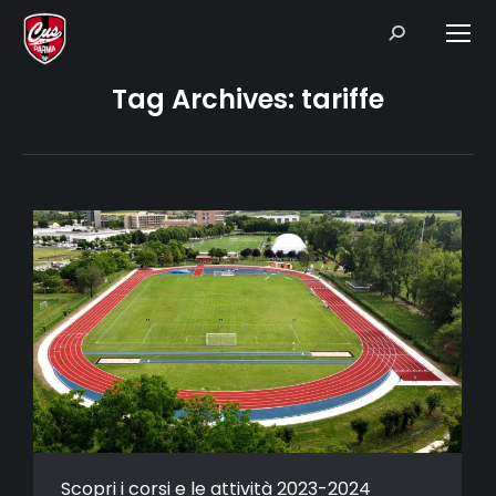
Search:
Tag Archives:
tariffe
Scopri i corsi e le attività 2023-2024