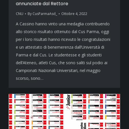
annunciate dal Rettore
CNU
By
CusParmaAsd_
Ottobre 4, 2022
A Cassino hanno vinto una medaglia contribuendo
allo storico risultato ottenuto dal Cus Parma, oggi
per i loro risultati hanno ricevuto le congratulazioni
e un attestato di benemerenza dall’Università di
Parma e dal Cus. Le studentesse e gli studenti
dell’Ateneo, atleti Cus, che sono saliti sul podio ai
Campionati Nazionali Universitari, nel maggio
scorso, sono…