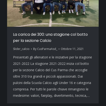
La carica dei 300: una stagione col botto
per la sezione Calcio
Slider_calcio
By
CusParmaAsd_
Ottobre 11, 2021
Presentati gli allenatori e le iniziative per la stagione
2021-2022 La stagione 2021-2022 inizia col botto
per la sezione Calcio del Cus Parma che accoglie
oltre 310 tra grandi e piccoli appassionati. Dai
pulcini della Scuola Calcio agli Under 16 e categoria
compresa. Per tutti le parole chiave rimangono le
medesime: valori, fairplay, divertimento, tecnica,…