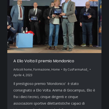
A Elio Volta il premio Mondonico
Articoli home
,
Formazione
,
Home
By
CusParmaAsd_
Aprile 4, 2023
Il prestigioso premio ‘Mondonico’ è stato
consegnato a Elio Volta. Anima di Giocampus, Elio è
fra i dieci tecnici, cinque dirigenti e cinque
associazioni sportive dilettantistiche capaci di