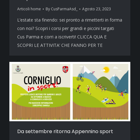
Articoli home
By
CusParmaAsd_
Agosto 23, 2023
L’estate sta finendo: sei pronto a rimetterti in forma
con noi? Scopri i corsi per grandi e piccini targati
Cus Parma e corri a iscriverti! CLICCA QUA E
SCOPRI LE ATTIVITA’ CHE FANNO PER TE
Da settembre ritorna Appennino sport