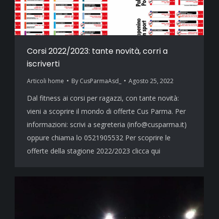
Corsi 2022/2023: tante novità, corri a
iscriverti
Articoli home
By
CusParmaAsd_
Agosto 25, 2022
Dal fitness ai corsi per ragazzi, con tante novità:
vieni a scoprire il mondo di offerte Cus Parma. Per
informazioni: scrivi a segreteria (info@cusparma.it)
oppure chiama lo 0521905532 Per scoprire le
offerte della stagione 2022/2023 clicca qui