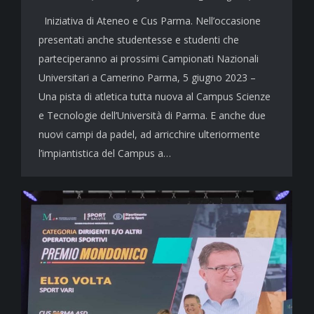
Iniziativa di Ateneo e Cus Parma. Nell’occasione
presentati anche studentesse e studenti che
parteciperanno ai prossimi Campionati Nazionali
Universitari a Camerino Parma, 5 giugno 2023 –
Una pista di atletica tutta nuova al Campus Scienze
e Tecnologie dell’Università di Parma. E anche due
nuovi campi da padel, ad arricchire ulteriormente
l’impiantistica del Campus a…