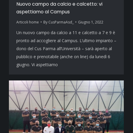
Nuovo campo da calcio e calcetto: vi
aspettiamo al Campus
Articoli home
By
CusParmaAsd_
Giugno 1, 2022
Un nuovo campo da calcio a 11 e calcetto a 7 e 9 è
pronto ad accogliere al Campus. L’ultimo impianto –
dono del Cus Parma all’Università – sarà aperto al
pubblico e prenotabile (anche on line) da lunedì 6
giugno. Vi aspettiamo