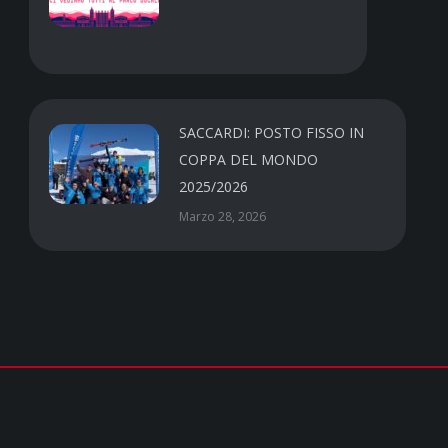
SACCARDI: POSTO FISSO IN
COPPA DEL MONDO
2025/2026
Marzo 28, 2026
Contatti