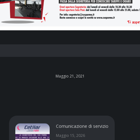
Maggio 21, 2021
Comunicazione di servizio
Maggio 15, 2026