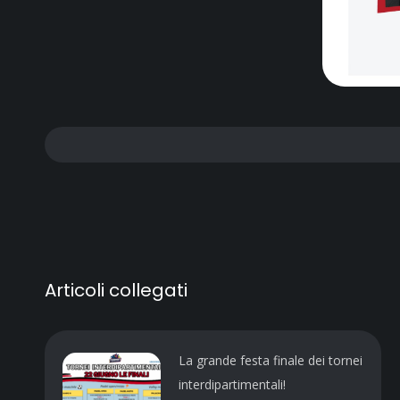
Articoli collegati
La grande festa finale dei tornei
interdipartimentali!