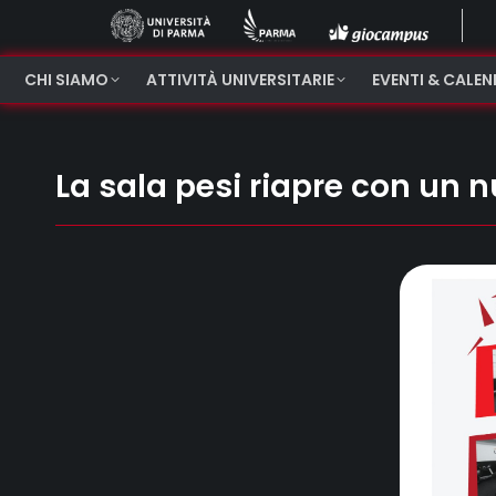
CHI SIAMO
ATTIVITÀ UNIVERSITARIE
EVENTI & CALE
La sala pesi riapre con un 