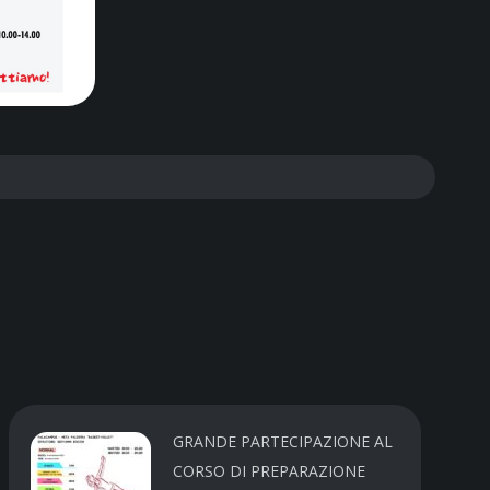
GRANDE PARTECIPAZIONE AL
CORSO DI PREPARAZIONE