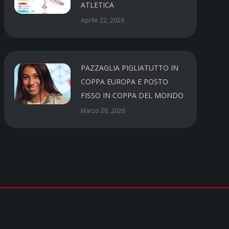
ATLETICA
Aprile 22, 2026
PAZZAGLIA PIGLIATUTTO IN
COPPA EUROPA E POSTO
FISSO IN COPPA DEL MONDO
Marzo 28, 2026
Social