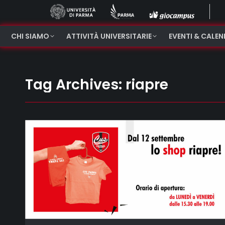
CHI SIAMO
ATTIVITÀ UNIVERSITARIE
EVENTI & CALE
Tag Archives:
riapre