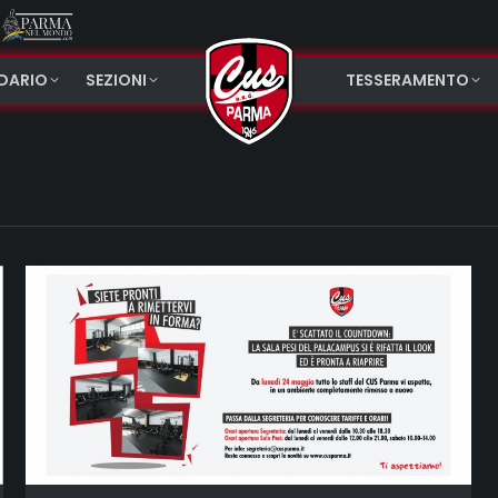
NDARIO
SEZIONI
TESSERAMENTO