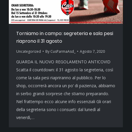
Torniamo in campo: segreteria e sala pesi
riaprono il 31 agosto
Uncategorized
By
CusParmaAsd_
Agosto 7, 2020
GUARDA IL NUOVO REGOLAMENTO ANTICOVID
Scatta il countdown: il 31 agosto la segreteria, così
come la sala pesi riapriranno al pubblico. Per lo
shop, occorrerà ancora un po’ di pazienza, abbiamo
in serbo grandi sorprese che stiamo preparando.
Nel frattempo ecco alcune info essenziali Gli orari
della segreteria sono i consueti: dal lunedì al
venerdì,…