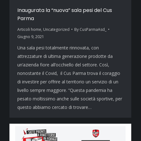
Inaugurata la “nuova” sala pesi del Cus
Parma
Articoli home
,
Uncategorized
By
CusParmaAsd_
Giugno 9, 2021
Una sala pesi totalmente rinnovata, con
attrezzature di ultima generazione prodotte da
un’azienda fiore all’occhiello del settore. Così,
nonostante il Covid, il Cus Parma trova il coraggio
di investire per offrire al territorio un servizio di un
livello sempre maggiore. “Questa pandemia ha
pesato moltissimo anche sulle società sportive, per
questo abbiamo cercato di trovare…