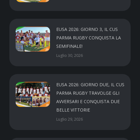
EUSA 2026: GIORNO 3, IL CUS
PARMA RUGBY CONQUISTA LA
SEMIFINALE!
Luglio 30, 2026
EUSA 2026: GIORNO DUE, IL CUS
PARMA RUGBY TRAVOLGE GLI
AVVERSARI E CONQUISTA DUE
BELLE VITTORIE
Luglio 29, 2026