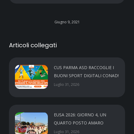
Giugno 9, 2021
Articoli collegati
CUS PARMA ASD RACCOGLIE I
BUONI SPORT DIGITALI CONAD!
Luglio 31, 2026
EUSA 2026: GIORNO 4, UN
QUARTO POSTO AMARO
Luglio 31, 2026