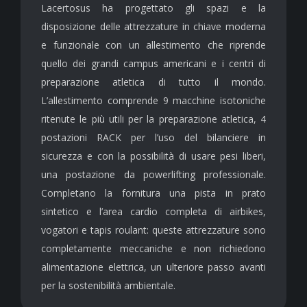
Lacertosus ha progettato gli spazi e la
disposizione delle attrezzature in chiave moderna
e funzionale con un allestimento che riprende
quello dei grandi campus americani e i centri di
preparazione atletica di tutto il mondo.
L’allestimento comprende 9 macchine isotoniche
ritenute le più utili per la preparazione atletica, 4
postazioni RACK per l’uso del bilanciere in
sicurezza e con la possibilità di usare pesi liberi,
una postazione da powerlifting professionale.
Completano la fornitura una pista in prato
sintetico e l’area cardio completa di airbikes,
vogatori e tapis roulant: queste attrezzature sono
completamente meccaniche e non richiedono
alimentazione elettrica, un ulteriore passo avanti
per la sostenibilità ambientale.