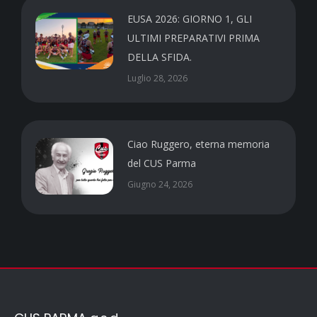
EUSA 2026: GIORNO 1, GLI
ULTIMI PREPARATIVI PRIMA
DELLA SFIDA.
Luglio 28, 2026
Ciao Ruggero, eterna memoria
del CUS Parma
Giugno 24, 2026