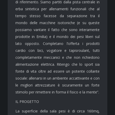
di riferimento. Siamo partiti dalla pista centrale in
erba sintetica per allenamenti funzionali che al
tempo stesso facesse da separazione tra il
mondo delle macchine isotoniche (e su queste
possiamo vantare il fatto che sono interamente
prodotte in Emilia) e il mondo dei pesi liberi sul
lato opposto. Completano l’offerta i prodotti
cardio con bici, vogatore e tapisroulant, tutti
completamente meccanici e che non richiedono
alimentazione elettrica. Ritengo che lo sport sia
fonte di vita oltre ad essere un potente collante
sociale: allenarsi in un ambiente accattivante e con
le migliori attrezzature è sicuramente un forte
stimolo per rimettere in forma il fisico e la mente”.
IL PROGETTO
La superficie della sala pesi è di circa 160mq,