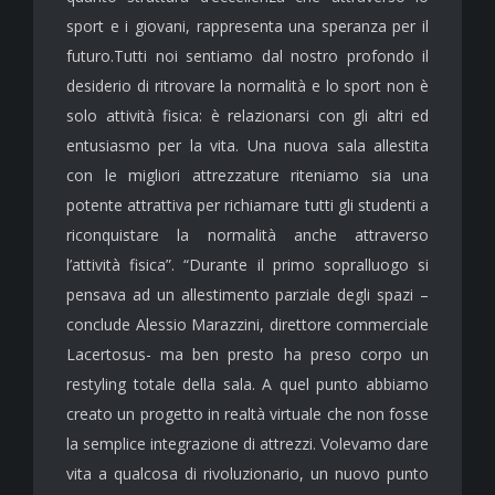
sport e i giovani, rappresenta una speranza per il
futuro.Tutti noi sentiamo dal nostro profondo il
desiderio di ritrovare la normalità e lo sport non è
solo attività fisica: è relazionarsi con gli altri ed
entusiasmo per la vita. Una nuova sala allestita
con le migliori attrezzature riteniamo sia una
potente attrattiva per richiamare tutti gli studenti a
riconquistare la normalità anche attraverso
l’attività fisica”. “Durante il primo sopralluogo si
pensava ad un allestimento parziale degli spazi –
conclude Alessio Marazzini, direttore commerciale
Lacertosus- ma ben presto ha preso corpo un
restyling totale della sala. A quel punto abbiamo
creato un progetto in realtà virtuale che non fosse
la semplice integrazione di attrezzi. Volevamo dare
vita a qualcosa di rivoluzionario, un nuovo punto