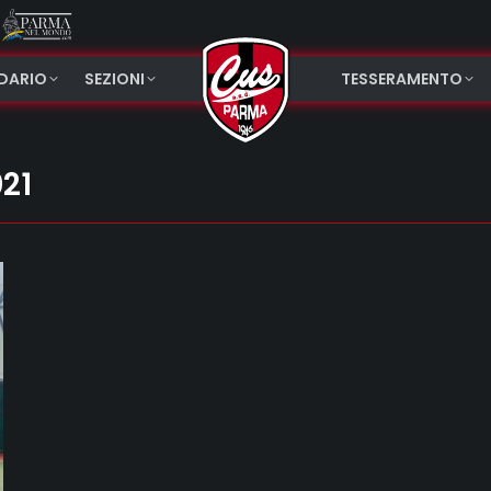
NDARIO
SEZIONI
TESSERAMENTO
021