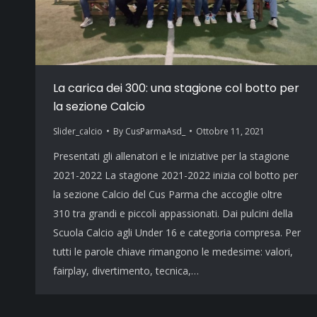
La carica dei 300: una stagione col botto per
la sezione Calcio
Slider_calcio
By
CusParmaAsd_
Ottobre 11, 2021
Presentati gli allenatori e le iniziative per la stagione
2021-2022 La stagione 2021-2022 inizia col botto per
la sezione Calcio del Cus Parma che accoglie oltre
310 tra grandi e piccoli appassionati. Dai pulcini della
Scuola Calcio agli Under 16 e categoria compresa. Per
tutti le parole chiave rimangono le medesime: valori,
fairplay, divertimento, tecnica,…