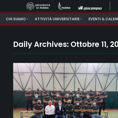
CHI SIAMO
ATTIVITÀ UNIVERSITARIE
EVENTI & CALE
Daily Archives:
Ottobre 11, 2