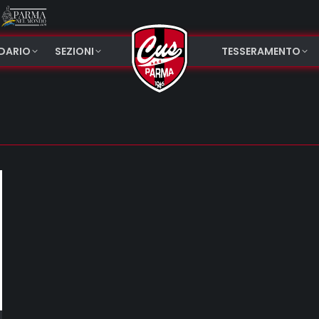
NDARIO
SEZIONI
TESSERAMENTO