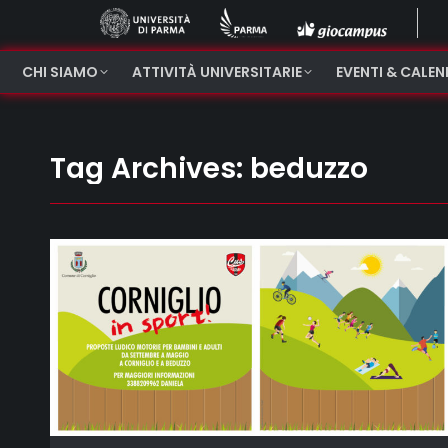
CHI SIAMO
ATTIVITÀ UNIVERSITARIE
EVENTI & CALE
Tag Archives:
beduzzo