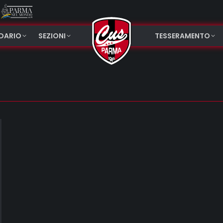
NDARIO
SEZIONI
TESSERAMENTO