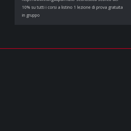
10% su tutti i corsi a listino 1 lezione di prova gratuita
in gruppo