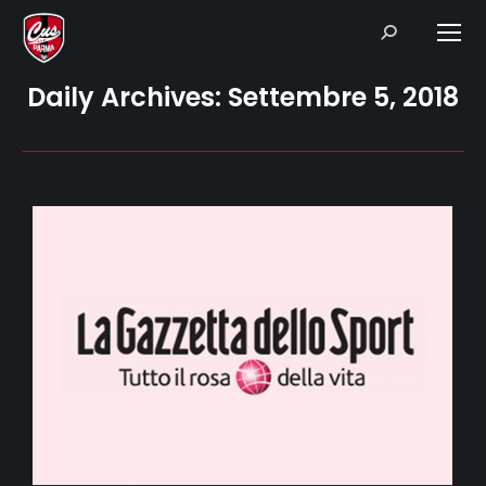
Search:
Daily Archives:
Settembre 5, 2018