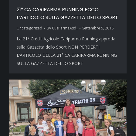
21° CA CARIPARMA RUNNING ECCO
L’ARTICOLO SULLA GAZZETTA DELLO SPORT
Uncategorized
By
CusParmaAsd_
Settembre 5, 2018
La 21° Crédit Agricole Cariparma Running approda
sulla Gazzetta dello Sport NON PERDERTI
L’ARTICOLO DELLA 21° CA CARIPARMA RUNNING
SULLA GAZZETTA DELLO SPORT