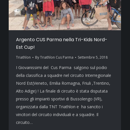
Argento CUS Parma nella Tri-Kids Nord-
Est Cup!
Triathlon
By
Triathlon Cus Parma
Settembre 5, 2018
I Giovanissimi del Cus Parma salgono sul podio
della classifica a squadre nel circuito Interregionale
Nord Est(Veneto, Emilia Romagna, Friuli ,Trentino,
Alto Adige) ! La finale di circuito è stata disputata
presso gli impianti sportivi di Bussolengo (VR),
organizzata dalla TNT Triathlon e ha sancito i
vincitori del circuito individuali e a squadre. Il
circuito…