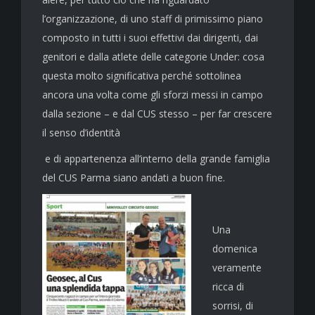
l’organizzazione, di uno staff di primissimo piano
composto in tutti i suoi effettivi dai dirigenti, dai
genitori e dalla atlete delle categorie Under: cosa
questa molto significativa perché sottolinea
ancora una volta come gli sforzi messi in campo
dalla sezione – e dal CUS stesso – per far crescere
il senso d’identità
e di appartenenza all’interno della grande famiglia
del CUS Parma siano andati a buon fine.
Una
domenica
veramente
ricca di
sorrisi, di