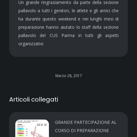
Un grande ringraziamento da parte della sezione
pallavolo a tutti i genitori, le atlete e gli amici che
ha durante questo weekend e nei lunghi mesi di
preparazione hanno aiutato lo staff della sezione
pallavolo del CUS Parma in tutti gli aspetti
organizzativi.
Marzo 28, 2017
Articoli collegati
GRANDE PARTECIPAZIONE AL
CORSO DI PREPARAZIONE