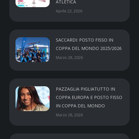
ATLETICA
Aprile 22, 2026
SACCARDI: POSTO FISSO IN
COPPA DEL MONDO 2025/2026
Marzo 28, 2026
PAZZAGLIA PIGLIATUTTO IN
COPPA EUROPA E POSTO FISSO
IN COPPA DEL MONDO
Marzo 28, 2026