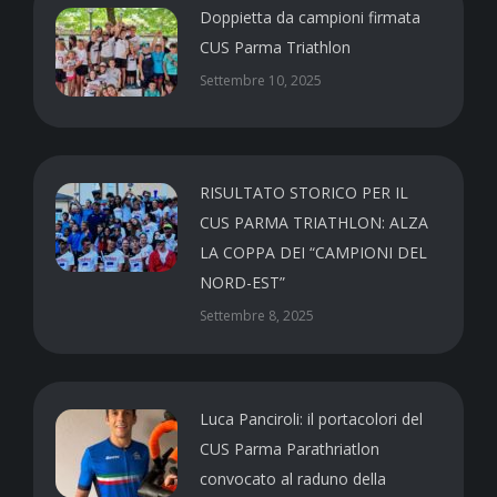
Doppietta da campioni firmata
CUS Parma Triathlon
Settembre 10, 2025
RISULTATO STORICO PER IL
CUS PARMA TRIATHLON: ALZA
LA COPPA DEI “CAMPIONI DEL
NORD-EST”
Settembre 8, 2025
Luca Panciroli: il portacolori del
CUS Parma Parathriatlon
convocato al raduno della