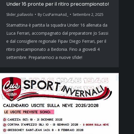
Under 16 pronte per il ritiro precampionato!
Slider_pallavolo
By
CusParmaAsd_
Settembre 2, 2025
Stamattina è partita la squadra Under 16 allenata da
Luca Ferrari, accompagnato dal preparatore Jo Sassi
e dal consigliere regionale Fipav Diego Ferrari, per il
ritiro precampionato a Bedonia. Fino a giovedì 4
settembre. Prepariamoci a nuove sfide!