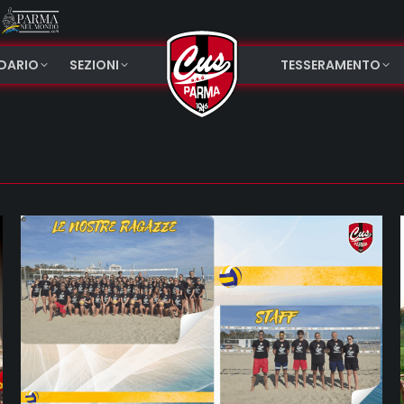
NDARIO
SEZIONI
TESSERAMENTO