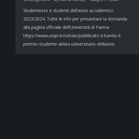
Studentesse e studenti dell’anno accademico
2023/2024. Tutte le info per presentare la domanda
alla pagina ufficiale dell’Università di Parma
https://www.unipr.it/notizie/pubblicato-il-bando-il-
premio-studente-atleta-universitario-dellanno