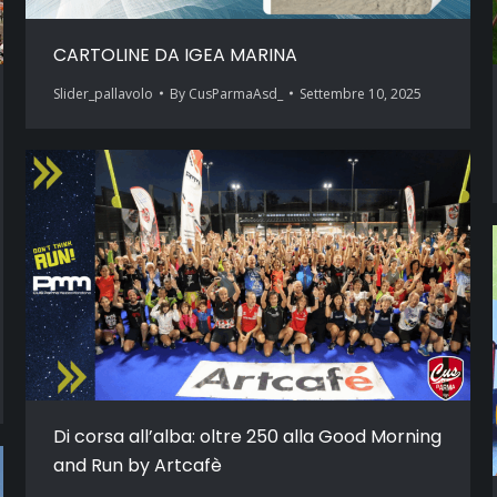
CARTOLINE DA IGEA MARINA
Slider_pallavolo
By
CusParmaAsd_
Settembre 10, 2025
Di corsa all’alba: oltre 250 alla Good Morning
and Run by Artcafè