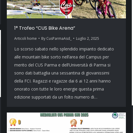
1° Trofeo “CUS Bike Arena”
Articoli home
By
CusParmaAsd_
Luglio 2, 2025
Lo scorso sabato nello splendido impianto dedicato
alle mountain bike sorto nell’area del Campus per
merito del CUS Parma e dell’Università di Parma si
sono dati battaglia una sessantina di giovanissimi
della FCI. Ragazzi e ragazze dai 6 ai 12 anni hanno
onorato con tutte le loro energie questa prima
edizione supportati da un folto numero di…