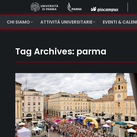
CHI SIAMO
ATTIVITÀ UNIVERSITARIE
EVENTI & CALE
Tag Archives:
parma