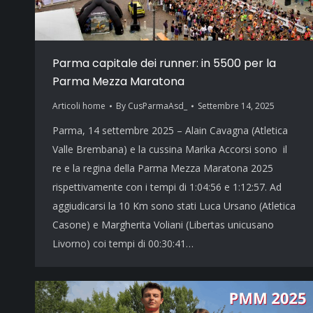
Parma capitale dei runner: in 5500 per la
Parma Mezza Maratona
Articoli home
By
CusParmaAsd_
Settembre 14, 2025
Parma, 14 settembre 2025 – Alain Cavagna (Atletica
Valle Brembana) e la cussina Marika Accorsi sono il
re e la regina della Parma Mezza Maratona 2025
rispettivamente con i tempi di 1:04:56 e 1:12:57. Ad
aggiudicarsi la 10 Km sono stati Luca Ursano (Atletica
Casone) e Margherita Voliani (Libertas unicusano
Livorno) coi tempi di 00:30:41…