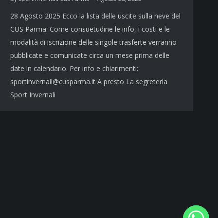
28 Agosto 2025 Ecco la lista delle uscite sulla neve del
CUS Parma. Come consuetudine le info, i costi e le
modalità di iscrizione delle singole trasferte verranno
pubblicate e comunicate circa un mese prima delle
date in calendario. Per info e chiarimenti:
sportinvernali@cusparma.it A presto La segreteria
Sport Invernali