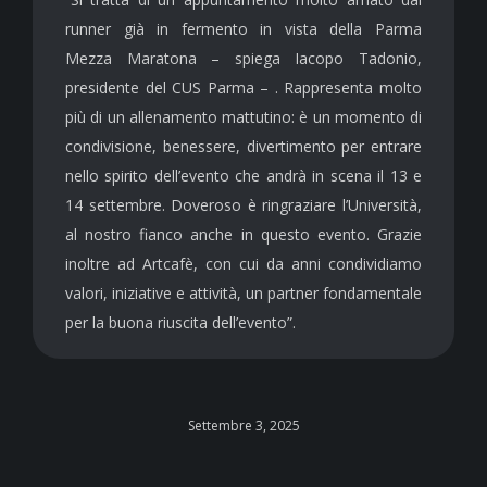
runner già in fermento in vista della Parma
Mezza Maratona – spiega Iacopo Tadonio,
presidente del CUS Parma – . Rappresenta molto
più di un allenamento mattutino: è un momento di
condivisione, benessere, divertimento per entrare
nello spirito dell’evento che andrà in scena il 13 e
14 settembre. Doveroso è ringraziare l’Università,
al nostro fianco anche in questo evento. Grazie
inoltre ad Artcafè, con cui da anni condividiamo
valori, iniziative e attività, un partner fondamentale
per la buona riuscita dell’evento”.
Settembre 3, 2025