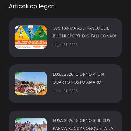
Articoli collegati
CUS PARMA ASD RACCOGLIE I
BUONI SPORT DIGITALI CONAD!
Luglio 31, 2026
EUSA 2026: GIORNO 4, UN
QUARTO POSTO AMARO
Luglio 31, 2026
EUSA 2026: GIORNO 3, IL CUS
PARMA RUGBY CONQUISTA LA