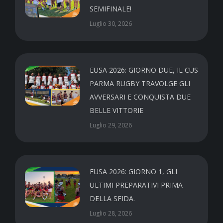
SEMIFINALE!
Luglio 30, 2026
EUSA 2026: GIORNO DUE, IL CUS
PARMA RUGBY TRAVOLGE GLI
AVVERSARI E CONQUISTA DUE
BELLE VITTORIE
Luglio 29, 2026
EUSA 2026: GIORNO 1, GLI
ULTIMI PREPARATIVI PRIMA
DELLA SFIDA.
Luglio 28, 2026