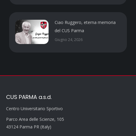
Ciao Ruggero, eterna memoria
del CUS Parma
Giugno 24, 2026
CUS PARMA a.s.d.
Centro Universitario Sportivo
Parco Area delle Scienze, 105
43124 Parma PR (Italy)