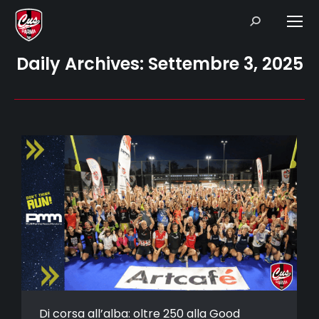
Search:
Daily Archives:
Settembre 3, 2025
Di corsa all’alba: oltre 250 alla Good