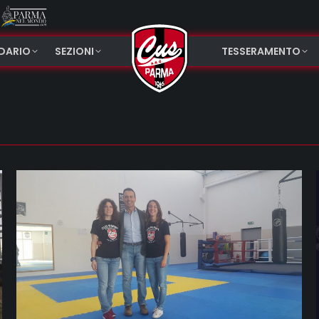
NDARIO
SEZIONI
TESSERAMENTO