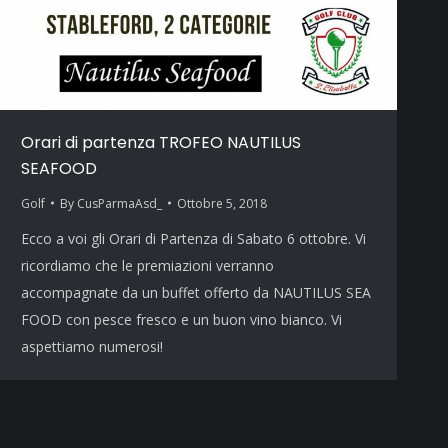
Orari di partenza TROFEO NAUTILUS
SEAFOOD
Golf
By
CusParmaAsd_
Ottobre 5, 2018
Ecco a voi gli Orari di Partenza di Sabato 6 ottobre. Vi
ricordiamo che le premiazioni verranno
accompagnate da un buffet offerto da NAUTILUS SEA
FOOD con pesce fresco e un buon vino bianco. Vi
aspettiamo numerosi!