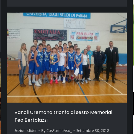
Vanoli Cremona trionfa al sesto Memorial
Teo Bertolazzi
Sezioni slider
By
CusParmaAsd_
Settembre 30, 2018