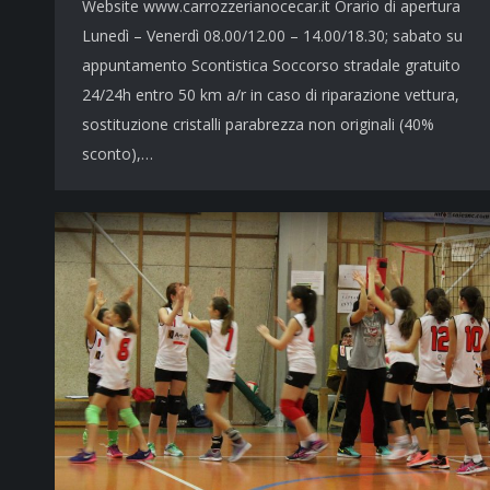
Website www.carrozzerianocecar.it Orario di apertura
Lunedì – Venerdì 08.00/12.00 – 14.00/18.30; sabato su
appuntamento Scontistica Soccorso stradale gratuito
24/24h entro 50 km a/r in caso di riparazione vettura,
sostituzione cristalli parabrezza non originali (40%
sconto),…