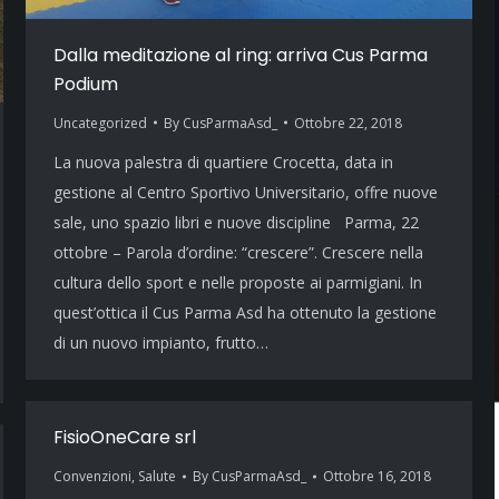
Dalla meditazione al ring: arriva Cus Parma
Podium
Uncategorized
By
CusParmaAsd_
Ottobre 22, 2018
La nuova palestra di quartiere Crocetta, data in
gestione al Centro Sportivo Universitario, offre nuove
sale, uno spazio libri e nuove discipline Parma, 22
ottobre – Parola d’ordine: “crescere”. Crescere nella
cultura dello sport e nelle proposte ai parmigiani. In
quest’ottica il Cus Parma Asd ha ottenuto la gestione
di un nuovo impianto, frutto…
FisioOneCare srl
Convenzioni
,
Salute
By
CusParmaAsd_
Ottobre 16, 2018