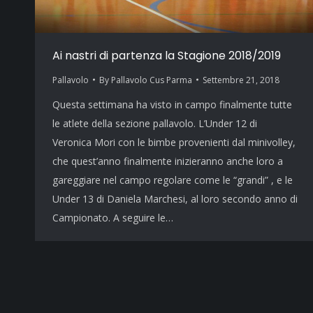
Ai nastri di partenza la Stagione 2018/2019
Pallavolo
By
Pallavolo Cus Parma
Settembre 21, 2018
Questa settimana ha visto in campo finalmente tutte
le atlete della sezione pallavolo. L’Under 12 di
Veronica Mori con le bimbe provenienti dal minivolley,
che quest’anno finalmente inizieranno anche loro a
gareggiare nel campo regolare come le “grandi” , e le
Under 13 di Daniela Marchesi, al loro secondo anno di
Campionato. A seguire le…