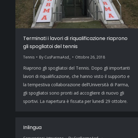
Terminati i lavori di riqualificazione riaprono
gli spogliatoi del tennis
Tennis
By
CusParmaAsd_
Ottobre 26, 2018
Riaprono gli spogliatoi del Tennis. Dopo gli importanti
lavori di riqualificazione, che hanno visto il supporto e
la tempestiva collaborazione dell’Università di Parma,
gli spogliatoi sono pronti ad accogliere di nuovo gli
sportivi. La riapertura è fissata per lunedì 29 ottobre.
Inlingua