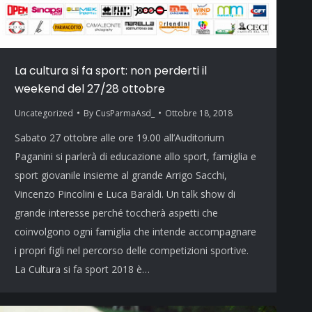
La cultura si fa sport: non perderti il
weekend del 27/28 ottobre
Uncategorized
By
CusParmaAsd_
Ottobre 18, 2018
Sabato 27 ottobre alle ore 19.00 all’Auditorium
Paganini si parlerà di educazione allo sport, famiglia e
sport giovanile insieme al grande Arrigo Sacchi,
Vincenzo Pincolini e Luca Baraldi. Un talk show di
grande interesse perché toccherà aspetti che
coinvolgono ogni famiglia che intende accompagnare
i propri figli nel percorso delle competizioni sportive.
La Cultura si fa sport 2018 è…