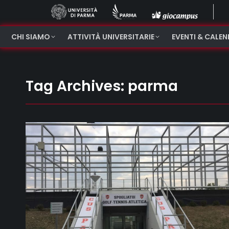
CHI SIAMO
ATTIVITÀ UNIVERSITARIE
EVENTI & CALE
Tag Archives:
parma